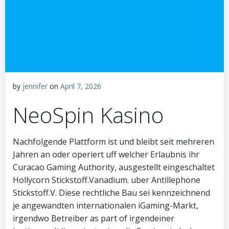
by
jennifer
on
April 7, 2026
NeoSpin Kasino
Nachfolgende Plattform ist und bleibt seit mehreren
Jahren an oder operiert uff welcher Erlaubnis ihr
Curacao Gaming Authority, ausgestellt eingeschaltet
Hollycorn Stickstoff.Vanadium. uber Antillephone
Stickstoff.V. Diese rechtliche Bau sei kennzeichnend
je angewandten internationalen iGaming-Markt,
irgendwo Betreiber as part of irgendeiner