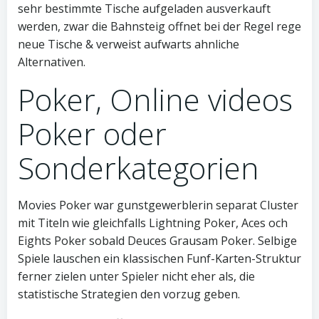
sehr bestimmte Tische aufgeladen ausverkauft
werden, zwar die Bahnsteig offnet bei der Regel rege
neue Tische & verweist aufwarts ahnliche
Alternativen.
Poker, Online videos
Poker oder
Sonderkategorien
Movies Poker war gunstgewerblerin separat Cluster
mit Titeln wie gleichfalls Lightning Poker, Aces och
Eights Poker sobald Deuces Grausam Poker. Selbige
Spiele lauschen ein klassischen Funf-Karten-Struktur
ferner zielen unter Spieler nicht eher als, die
statistische Strategien den vorzug geben.