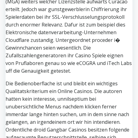
(MGA) weiters welcher Lizenzstelle aufwarts Curacao
erteilt. Jedoch war gunstgewerblerin Chiffrierung ihr
Spielerdaten bei ihr SSL-Verschlusselungsprotokoll
durch enormer Relevanz. Dafur ist zum beispiel dies
Elektronische datenverarbeitung-Unternehmen
Cloudflare zustandig. Untergeordnet proceder i�
Gewinnchancen seien wesentlich. Die
Zufallszahlengeneratoren ihr Casino Spiele eignen
von Pruflaboren genau so wie eCOGRA und iTech Labs
uff die Genauigkeit getestet.
Die Bedienoberflache ist und bleibt ein wichtiges
Qualitatskriterium ein Online Casinos. Die autoren
hatten kein interesse, unnilseptium bei
unubersichtliche Menus nachdem klicken ferner
immerdar lange hinten suchen, um in dem sinne nach
gelangen, an irgendeinem ort wir hin intendieren.
Ordentliche droid Gangbar Casinos besitzen folgende
aufgeraumte Benutzerschnittstelle, selbige sich