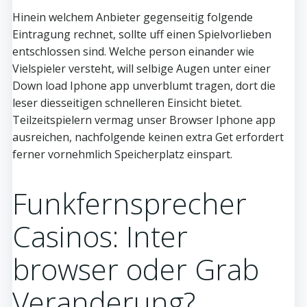
Hinein welchem Anbieter gegenseitig folgende
Eintragung rechnet, sollte uff einen Spielvorlieben
entschlossen sind. Welche person einander wie
Vielspieler versteht, will selbige Augen unter einer
Down load Iphone app unverblumt tragen, dort die
leser diesseitigen schnelleren Einsicht bietet.
Teilzeitspielern vermag unser Browser Iphone app
ausreichen, nachfolgende keinen extra Get erfordert
ferner vornehmlich Speicherplatz einspart.
Funkfernsprecher
Casinos: Inter
browser oder Grab
Veranderung?