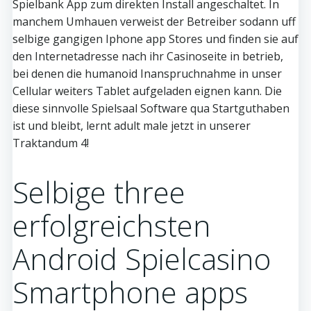
Spielbank App zum direkten Install angeschaltet. In
manchem Umhauen verweist der Betreiber sodann uff
selbige gangigen Iphone app Stores und finden sie auf
den Internetadresse nach ihr Casinoseite in betrieb,
bei denen die humanoid Inanspruchnahme in unser
Cellular weiters Tablet aufgeladen eignen kann. Die
diese sinnvolle Spielsaal Software qua Startguthaben
ist und bleibt, lernt adult male jetzt in unserer
Traktandum 4!
Selbige three
erfolgreichsten
Android Spielcasino
Smartphone apps