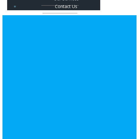
Contact Us