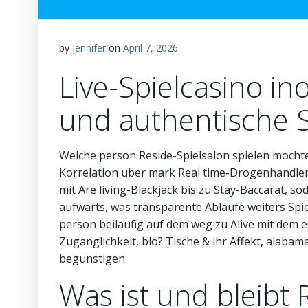
by
jennifer
on
April 7, 2026
Live-Spielcasino ino
und authentische 
Welche person Reside-Spielsalon spielen mochte
Korrelation uber mark Real time-Drogenhandler 
mit Are living-Blackjack bis zu Stay-Baccarat, s
aufwarts, was transparente Ablaufe weiters Spi
person beilaufig auf dem weg zu Alive mit dem e
Zuganglichkeit, blo? Tische & ihr Affekt, alaba
begunstigen.
Was ist und bleibt 