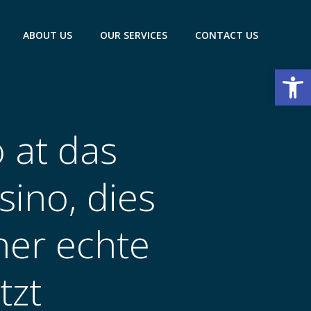
ABOUT US
OUR SERVICES
CONTACT US
Open
o at das
sino, dies
ner echte
tzt