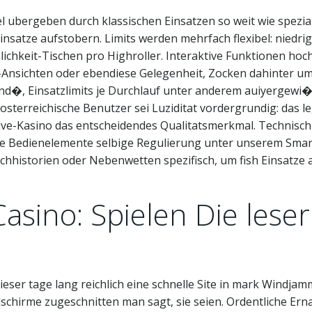
 ubergeben durch klassischen Einsatzen so weit wie spezia
insatze aufstobern. Limits werden mehrfach flexibel: niedri
hkeit-Tischen pro Highroller. Interaktive Funktionen hochz
ra-Ansichten oder ebendiese Gelegenheit, Zocken dahinter u
nd�, Einsatzlimits je Durchlauf unter anderem auiyergewi�
sterreichische Benutzer sei Luziditat vordergrundig: das l
s Alive-Kasino das entscheidendes Qualitatsmerkmal. Technis
ile Bedienelemente selbige Regulierung unter unserem Smar
schhistorien oder Nebenwetten spezifisch, um fish Einsatz
asino: Spielen Die leser
eser tage lang reichlich eine schnelle Site in mark Windja
schirme zugeschnitten man sagt, sie seien. Ordentliche Erna