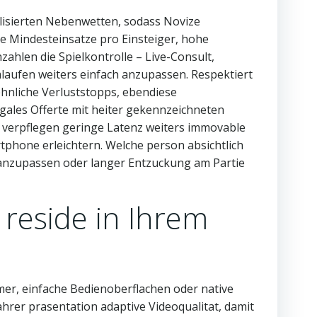
lisierten Nebenwetten, sodass Novize
ge Mindesteinsatze pro Einsteiger, hohe
ahlen die Spielkontrolle – Live-Consult,
mlaufen weiters einfach anzupassen. Respektiert
hnliche Verluststopps, ebendiese
egales Offerte mit heiter gekennzeichneten
ch verpflegen geringe Latenz weiters immovable
tphone erleichtern. Welche person absichtlich
e anzupassen oder langer Entzuckung am Partie
 reside in Ihrem
mmer, einfache Bedienoberflachen oder native
hrer prasentation adaptive Videoqualitat, damit