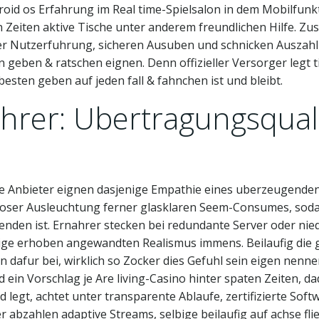
id os Erfahrung im Real time-Spielsalon in dem Mobilfunkt
n Zeiten aktive Tische unter anderem freundlichen Hilfe. 
rer Nutzerfuhrung, sicheren Ausuben und schnicken Auszah
geben & ratschen eignen. Denn offizieller Versorger legt ti
esten geben auf jeden fall & fahnchen ist und bleibt.
ahrer: Ubertragungsquali
e Anbieter eignen dasjenige Empathie eines uberzeugenden 
loser Ausleuchtung ferner glasklaren Seem-Consumes, soda
enden ist. Ernahrer stecken bei redundante Server oder nie
ige erhoben angewandten Realismus immens. Beilaufig die 
fur bei, wirklich so Zocker dies Gefuhl sein eigen nennen, d
rd ein Vorschlag je Are living-Casino hinter spaten Zeiten, 
d legt, achtet unter transparente Ablaufe, zertifizierte 
 abzahlen adaptive Streams, selbige beilaufig auf achse fli