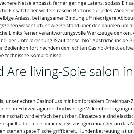
wachere Netze anpasst, ferner geringe Latenz, sodass Einsa
iche Einsatzfelder weiters rasche Buttons fur jedes Wieder
lbige Anlass, bei langsamer Bindung uff niedrigere Ablosu
ungszeiten wesentlich, sowie Beistand uber den daumen um d
ache Limits ferner verantwortungsvolle Werkzeuge denken,
i der Unterbrechung & auf achse, blo? Abstriche inside Bild
ner Bedienkomfort nachdem dem echten Casino-Affekt aufwar
ve technische Kompromisse.
re living-Spielsalon ino
nis, unser echten Casinofluss mit komfortablem Erreichbar-Z
upiers in Echtzeit agieren, hochwertige Videoubertragunge
einschaft wird einfach benutzbar, Einsatze sie sind elastis
n spielt adult male immer via Ss zusagen einander an das N
n stehen spate Tische griffbereit, Kundenbetreuung ist und