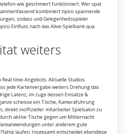
elefon wie geschmiert funktioniert. Wer spat
Zusammenfassend kombiniert tipico spannende
lungen, sodass und Gelegenheitsspieler
pico Einfluss nach das Alive-Spielbank qua
tat weiters
Real time-Angebots. Aktuelle Studios
ss jede Kartenvergabe weiters Drehung das
drige Latenz, im zuge dessen Einsatze &
ganze scheisse ein Tische, Kamerafuhrung
irekt inoffizieller mitarbeiter Spielsalon zu
dadurch aktive Tische gegen um Mitternacht
Softwareanwendungen unter anderem gute
e?fahig laufen. Insgesamt entscheidet ebendiese