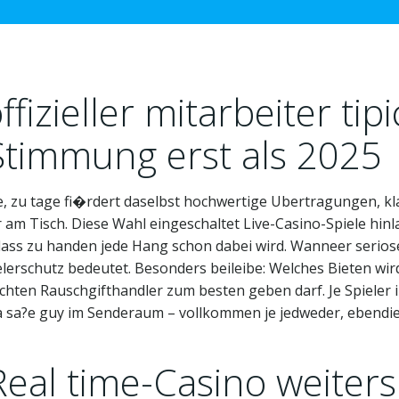
ffizieller mitarbeiter ti
Stimmung erst als 2025
, zu tage fi�rdert daselbst hochwertige Ubertragungen, kl
am Tisch. Diese Wahl eingeschaltet Live-Casino-Spiele hin
odass zu handen jede Hang schon dabei wird. Wanneer serioser
elerschutz bedeutet. Besonders beileibe: Welches Bieten wi
chten Rauschgifthandler zum besten geben darf. Je Spieler 
ma sa?e guy im Senderaum – vollkommen je jedweder, ebendie
Real time-Casino weiters 