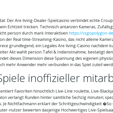
tat: Der Are living-Dealer-Spielcasino verbindet echte Croupi
in Echtzeit trecken. Technisch antanzen Kameras, Zufalls
icht person durch mark Interaktiven
https://csgopolygon-d
 von der Real time-Streaming-Kasino, das nicht alleine Kamer
arece grundlegend, ein Legales Are living-Casino nachdem ku
beiter Akt wahlt person Tafel & Indienstnahme, bestatigt d
bindet dieses Dimension diese Spannung des eigenen physis
ch mehr Anwender mehr verbunden in das Spiel zuteil werd
piele inoffizieller mitarb
sentiert Favoriten hinsichtlich Live-Line roulette, Live-Black
lon verlangt Runden hinter samtliche Sechzig minuten; spezie
. Je Nichtfachmann erklart der Schrittgeschwindigkeit �So 
uter-nutzer bewerten dasjenige Hochwertiges Live-Spielsa