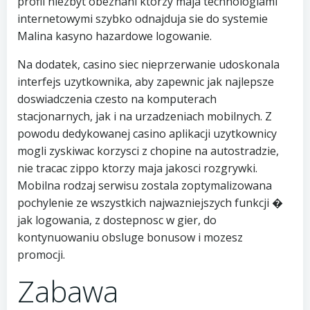
profil niezbyt obeznani ktorzy maja technologiami
internetowymi szybko odnajduja sie do systemie
Malina kasyno hazardowe logowanie.
Na dodatek, casino siec nieprzerwanie udoskonala
interfejs uzytkownika, aby zapewnic jak najlepsze
doswiadczenia czesto na komputerach
stacjonarnych, jak i na urzadzeniach mobilnych. Z
powodu dedykowanej casino aplikacji uzytkownicy
mogli zyskiwac korzysci z chopine na autostradzie,
nie tracac zippo ktorzy maja jakosci rozgrywki.
Mobilna rodzaj serwisu zostala zoptymalizowana
pochylenie ze wszystkich najwazniejszych funkcji �
jak logowania, z dostepnosc w gier, do
kontynuowaniu obsluge bonusow i mozesz
promocji.
Zabawa