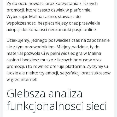
Zy do oczu nowosci oraz korzystania z licznych
promocji, ktore czesto dzwiek w platformie.
Wybierajac Malina casino, stawiasz do
wspolczesnosc, bezpieczniejszy oraz przewlekle
adopcji doskonalosci neuronauki pasje online.
Dziekujemy, jednego poswieciles czas na zapoznanie
sie z tym przewodnikiem. Miejmy nadzieje, ty do
material pozwola Ci w pelni widziec gra w Malina
casino i bedziesz musze z licznych bonusow oraz
promocji, i to rowniez oferuje platforma. Zyczymy Ci
ludzie ale niektorzy emocji, satysfakcji oraz sukcesow
w grze internet!
Glebsza analiza
funkcjonalnosci sieci