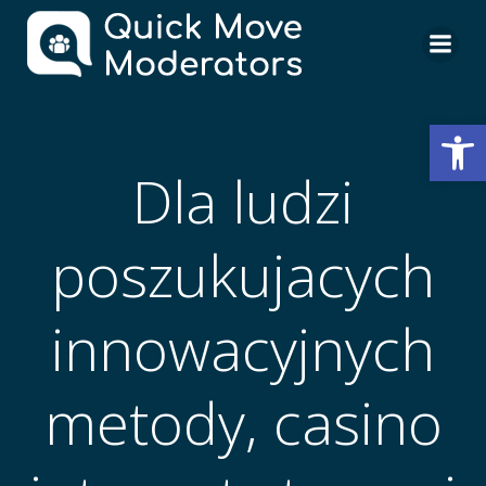
Skip
to
content
Open
Dla ludzi
poszukujacych
innowacyjnych
metody, casino