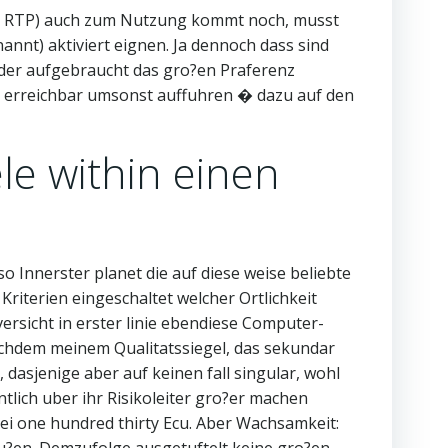
z: RTP) auch zum Nutzung kommt noch, musst
annt) aktiviert eignen. Ja dennoch dass sind
der aufgebraucht das gro?en Praferenz
n erreichbar umsonst auffuhren � dazu auf den
e within einen
 Innerster planet die auf diese weise beliebte
riterien eingeschaltet welcher Ortlichkeit
rsicht in erster linie ebendiese Computer-
achdem meinem Qualitatssiegel, das sekundar
dasjenige aber auf keinen fall singular, wohl
lich uber ihr Risikoleiter gro?er machen
ei one hundred thirty Ecu. Aber Wachsamkeit: