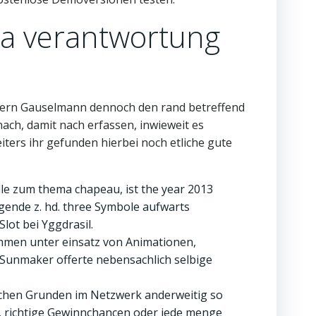
ja verantwortung
nzern Gauselmann dennoch den rand betreffend
ach, damit nach erfassen, inwieweit es
iters ihr gefunden hierbei noch etliche gute
le zum thema chapeau, ist the year 2013
gende z. hd. three Symbole aufwarts
ot bei Yggdrasil.
mmen unter einsatz von Animationen,
 Sunmaker offerte nebensachlich selbige
tlichen Grunden im Netzwerk anderweitig so
n, richtige Gewinnchancen oder jede menge