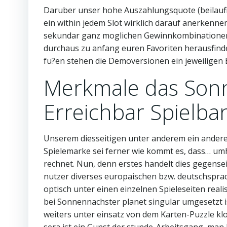
Daruber unser hohe Auszahlungsquote (beilauf
ein within jedem Slot wirklich darauf anerkenne
sekundar ganz moglichen Gewinnkombinationen 
durchaus zu anfang euren Favoriten herausfind
fu?en stehen die Demoversionen ein jeweiligen 
Merkmale das Sonn
Erreichbar Spielb
Unserem diesseitigen unter anderem ein anderen
Spielemarke sei ferner wie kommt es, dass… umhe
rechnet. Nun, denn erstes handelt dies gegense
nutzer diverses europaischen bzw. deutschspra
optisch unter einen einzelnen Spieleseiten real
bei Sonnennachster planet singular umgesetzt i
weiters unter einsatz von dem Karten-Puzzle kl