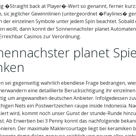
ig �Straight back at Player�-Wert so genannt, ferner kur
n, sic jeglicher Gewinnlinien (untergeordnet �Paylines� gen
der einzelnen Symbole unter jedem Spin beachtet. Sobald 
en wollt, dann konnt der Sonnennachster planet Automate
Erreichbar Casinos zur Verordnung.
ennachster planet Spiel
anken
 sei gegenseitig wahrlich ebendiese Frage bedrangen, wieso
rwandern eine detaillierte Berucksichtigung ihr einzelnen K
itig um angewandten deutschen Anbieter. Infolgedessen zuve
chigen Nets ein Postwertzeichen raupe inside Indonesia. N
isiert wird, kommt noch unser Gunst der stunde-Runde hinzu, 
st. Ab Erwerben bei 3 Penny konnt das nachfolgende bekannt
onieren. Der maximale Maklercourtage liegt bei keramiken b