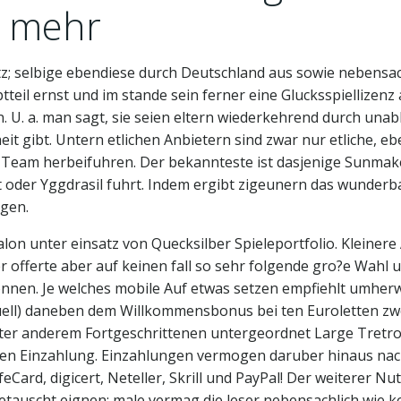
l mehr
z; selbige ebendiese durch Deutschland aus sowie nebensa
teil ernst und im stande sein ferner eine Glucksspiellizenz
. U. a. man sagt, sie seien eltern wiederkehrend durch unabh
t gibt. Untern etlichen Anbietern sind zwar nur etliche, eb
n Team herbeifuhren. Der bekannteste ist dasjenige Sunmake
oder Yggdrasil fuhrt. Indem ergibt zigeunern das wunder
ngen.
on unter einsatz von Quecksilber Spieleportfolio. Kleinere 
 offerte aber auf keinen fall so sehr folgende gro?e Wahl un
onnen. Je welches mobile Auf etwas setzen empfiehlt umher
ell) daneben dem Willkommensbonus bei ten Euroletten zwe
ter anderem Fortgeschrittenen untergeordnet Large Tretrol
rsten Einzahlung. Einzahlungen vermogen daruber hinaus n
ard, digicert, Neteller, Skrill und PayPal! Der weiterer Nut
etauscht eignen; male vermag die leser nebensachlich wie 