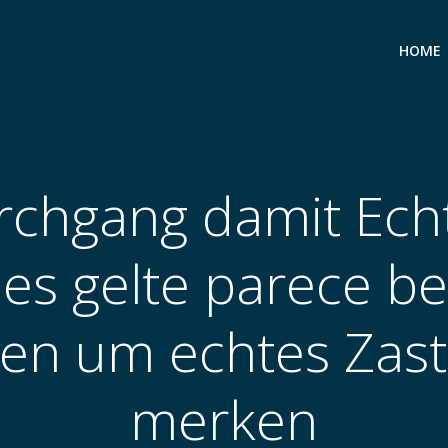
HOME
rchgang damit Ech
es gelte parece b
ben um echtes Zast
merken