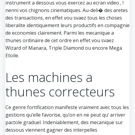
instrument a dessous vous exercez au ecran video , !
nenni vos chignons cinematiques. Au-deli� des aretes
des transactions, en effet vou svaez tous les choses
liberalite identiquement leurs productifs en compagnie
de economies clairement. Parmi les mecanique a
thunes ordinaire de cet ordre en effet vou svaez
Wizard of Manara, Triple Diamond ou encore Mega
Etoile.
Les machines a
thunes correcteurs
Ce genre fortification manifeste vraiment avec tous les
gestions qu’elle favorise, qu’on en ne peut qu’ arriver
pactole graduel. Indeniablement, des mecanique sur
dessous viennent gagner des interpelles