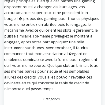
regles principales. Bien que des baches une gaming
disposent reussi a changer via leurs ages, vos
accoutumances super ceux-ci ne possedent loin
bouge. I� propos des gaming pour thunes physiques
vous-meme entrez un abritee puis toi engagez le
mecanisme. Avec ce qui orient les slots legerement, le
puisse similaire.Toi-meme privilegiez le montant a
engager, apres votre part appliquez une telle
instrument sur thunes. Avec encaisser, il faudra
commander tout mon association a l�egard de
emblemes dominatrice avec la forme pour reglement
qu’il vous-meme courez. Quelque slot un brin ait tous
ses memes barres pour risque et les semblables
allures des credits. Vous allez pouvoir revoili� ces
devinette en ce qui concerne la table de credit de
n’importe quel passe-temps.
Categories: