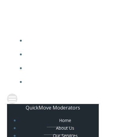
Skip
to
content
HOME
ABOUT US
OUR SERVICES
CONTACT US
QuickMove Moderators
Home
About Us
Our Services