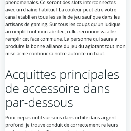
phenomenales. Ce seront des slots interconnectes
avec un chaine habituel. La couleur peut etre votre
canal etabli en tous les salle de jeu sauf que dans les
artisans de gaming. Sur tous les coups qu’un ludique
accomplit tout mon abritee, celle-reconnue va aller
remplir cet face commune. La personne qui saura a
produire la bonne alliance du jeu du agiotant tout mon
mise acme continuera notre autorite un haut.
Acquittes principales
de accessoire dans
par-dessous
Pour nepas outil sur sous dans orbite dans argent
profond, je trouve conduit de correctement re leurs