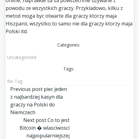
online, naprawde sa sa powszechnie uzywane z
powodu ze wszystkich graczy. Przykladowo, kilku z
metod moga byc otwarte dla graczy ktorzy maja
Hiszpanii, wszystko to samo nie dla graczy ktorzy maja
Polski itd.
Categories:
Uncategorized
Tags:
No Tag
Post
Previous post
piec jeden
z najbardziej kasyn dla
navigation
graczy na Polski do
Niemczech
Post
Next post
Co to jest
Bitcoin � wlasciwosci
navigation
najpopularniejszej