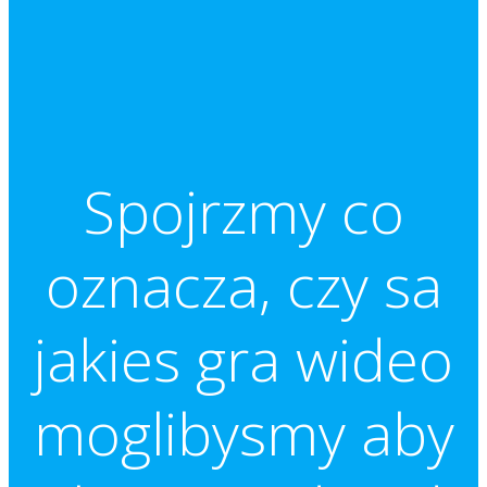
Spojrzmy co
oznacza, czy sa
jakies gra wideo
moglibysmy aby