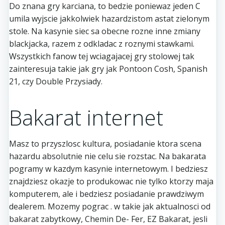
Do znana gry karciana, to bedzie poniewaz jeden C
umila wyjscie jakkolwiek hazardzistom astat zielonym
stole. Na kasynie siec sa obecne rozne inne zmiany
blackjacka, razem z odkladac z roznymi stawkami.
Wszystkich fanow tej wciagajacej gry stolowej tak
zainteresuja takie jak gry jak Pontoon Cosh, Spanish
21, czy Double Przysiady.
Bakarat internet
Masz to przyszlosc kultura, posiadanie ktora scena
hazardu absolutnie nie celu sie rozstac. Na bakarata
pogramy w kazdym kasynie internetowym. I bedziesz
znajdziesz okazje to produkowac nie tylko ktorzy maja
komputerem, ale i bedziesz posiadanie prawdziwym
dealerem. Mozemy pograc . w takie jak aktualnosci od
bakarat zabytkowy, Chemin De- Fer, EZ Bakarat, jesli