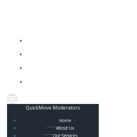
Skip
to
content
HOME
ABOUT US
OUR SERVICES
CONTACT US
QuickMove Moderators
Home
About Us
Our Services