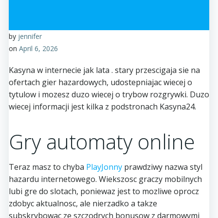
by
jennifer
on
April 6, 2026
Kasyna w internecie jak lata . stary przescigaja sie na
ofertach gier hazardowych, udostepniajac wiecej o
tytulow i mozesz duzo wiecej o trybow rozgrywki. Duzo
wiecej informacji jest kilka z podstronach Kasyna24.
Gry automaty online
Teraz masz to chyba
PlayJonny
prawdziwy nazwa styl
hazardu internetowego. Wiekszosc graczy mobilnych
lubi gre do slotach, poniewaz jest to mozliwe oprocz
zdobyc aktualnosc, ale nierzadko a takze
subskrybowac ze szczodrych bonusow z darmowymi