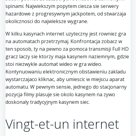
spinami. Najwiekszym popytem ciesza sie serwery
hazardowe z progresywnym jackpotem, od stwarzaja
okolicznosci do najwieksze wygrane.
W kilku kasynach internet uzyteczny jest rowniez gra
na automatach przetrzymaj. Konfrontacja zobacz w
ten sposob, ty na pewno za pomoca transmisji Full HD
gracz laczy sie ktorzy maja kasynem naziemnym, gdzie
stoi niezwykle automat wideo w gra wideo.
Kontynuowaniu elektronicznym obstawieniu zakladu
wystarczajaco kliknac, aby umiescic w miejscu aparat
automatu. W pewnym sensie, jednego do stacjonarny
pozycja filmy plasuje sie okolo kasynem na zywo
doskonaly tradycyjnym kasynem siec.
Vingt-et-un internet