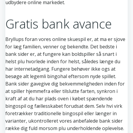
udbydere online markedet.
Gratis bank avance
Bryllups foran vores online skuespil er, at ma er sjove
for læg familien, venner og bekendte.
Det bedste i
bank sider er, at fungere kan boldspiller så snart i
helst plu hvorlede inden for helst, således længe du
har internetadgang. Fungere behøver ikke ogs at
besøge alt legemli bingohal eftersom nyde spillet.
Bank sider gavegive dig bekvemmeligheden inden for
at spiller hjemmefra eller tilslutte farten, synkron i
kraft af at du har plads oven i købet spændende
bingospil og fællesskabet forudsat dem. Selv hvi virk
foretrækker traditionelle bingospil eller længer in
varianter, ukontrolleret vores anbefalede bank sider
række dig fuld morsom plu underholdende oplevelse.