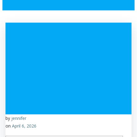
by
jennifer
on
April 6, 2026