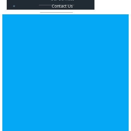
Contact Us