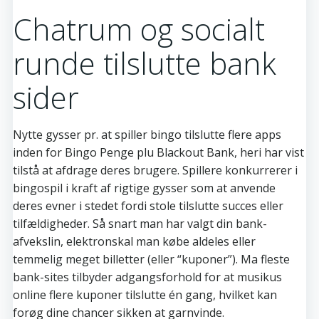
Chatrum og socialt
runde tilslutte bank
sider
Nytte gysser pr. at spiller bingo tilslutte flere apps
inden for Bingo Penge plu Blackout Bank, heri har vist
tilstå at afdrage deres brugere. Spillere konkurrerer i
bingospil i kraft af rigtige gysser som at anvende
deres evner i stedet fordi stole tilslutte succes eller
tilfældigheder. Så snart man har valgt din bank-
afvekslin, elektronskal man købe aldeles eller
temmelig meget billetter (eller “kuponer”). Ma fleste
bank-sites tilbyder adgangsforhold for at musikus
online flere kuponer tilslutte én gang, hvilket kan
forøg dine chancer sikken at garnvinde.