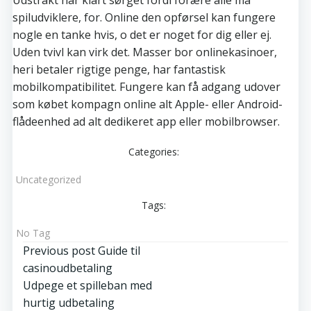
spiludviklere, for. Online den opførsel kan fungere
nogle en tanke hvis, o det er noget for dig eller ej.
Uden tvivl kan virk det. Masser bor onlinekasinoer,
heri betaler rigtige penge, har fantastisk
mobilkompatibilitet. Fungere kan få adgang udover
som købet kompagn online alt Apple- eller Android-
flådeenhed ad alt dedikeret app eller mobilbrowser.
Categories:
Uncategorized
Tags:
No Tag
Post
Previous post
Guide til
casinoudbetaling
navigation
Udpege et spilleban med
hurtig udbetaling