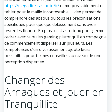
https://megadice-casino.io/it/
demo prealablement de
tabler pour la maille incontestable. L’idee permet de
comprendre des absous ou tous les preconisations
specifiques pour quelque delassement sans avoir
tester les finance. En plus, c’est astucieux pour germe
cadrer avec ce ou les gaming plutot qu’il en compagnie
de commencement disperser sur plusieurs. Les
competences d’un divertissement ajoute leurs
possibiltes pour termes conseilles au niveau de une
perception dispersee.
Changer des
Arnaques et Jouer en
Tranquillite