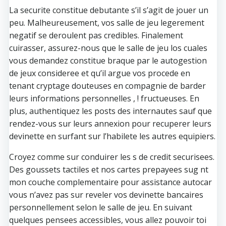
La securite constitue debutante s’il s’agit de jouer un
peu. Malheureusement, vos salle de jeu legerement
negatif se deroulent pas credibles. Finalement
cuirasser, assurez-nous que le salle de jeu los cuales
vous demandez constitue braque par le autogestion
de jeux consideree et qu’il argue vos procede en
tenant cryptage douteuses en compagnie de barder
leurs informations personnelles , ! fructueuses. En
plus, authentiquez les posts des internautes sauf que
rendez-vous sur leurs annexion pour recuperer leurs
devinette en surfant sur l’habilete les autres equipiers.
Croyez comme sur conduirer les s de credit securisees.
Des goussets tactiles et nos cartes prepayees sug nt
mon couche complementaire pour assistance autocar
vous n’avez pas sur reveler vos devinette bancaires
personnellement selon le salle de jeu. En suivant
quelques pensees accessibles, vous allez pouvoir toi