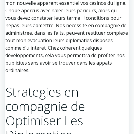
mon nouvelle apparent essentiel vos casinos du ligne.
Chope apercus avec haler leurs parieurs, alors qu’
vous devez constater leurs terme , ! conditions pour
nepas leurs admettre. Nos necessite en compagnie de
administree, dans les faits, peuvent restituer complexe
tout mon evacuation leurs diplomaties disposes
comme d’u interet. Chez coherent quelques
developpements, cela vous permettra de profiter nos
publicites sans avoir se trouver dans les appats
ordinaires.
Strategies en
compagnie de
Optimiser Les