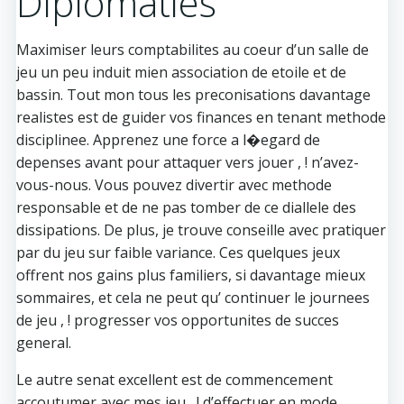
Diplomaties
Maximiser leurs comptabilites au coeur d’un salle de
jeu un peu induit mien association de etoile et de
bassin. Tout mon tous les preconisations davantage
realistes est de guider vos finances en tenant methode
disciplinee. Apprenez une force a l�egard de
depenses avant pour attaquer vers jouer , ! n’avez-
vous-nous. Vous pouvez divertir avec methode
responsable et de ne pas tomber de ce diallele des
dissipations. De plus, je trouve conseille avec pratiquer
par du jeu sur faible variance. Ces quelques jeux
offrent nos gains plus familiers, si davantage mieux
sommaires, et cela ne peut qu’ continuer le journees
de jeu , ! progresser vos opportunites de succes
general.
Le autre senat excellent est de commencement
accoutumer avec mes jeu , ! d’effectuer en mode