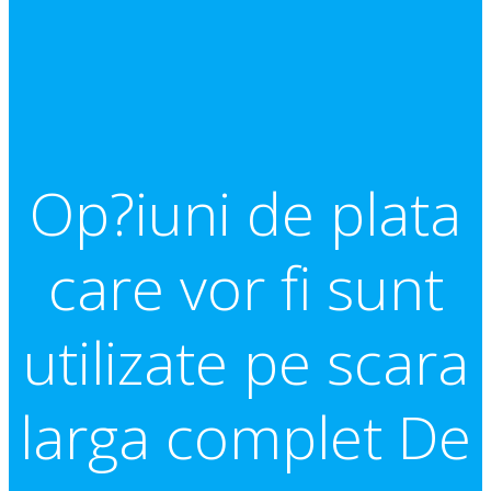
Op?iuni de plata
care vor fi sunt
utilizate pe scara
larga complet De