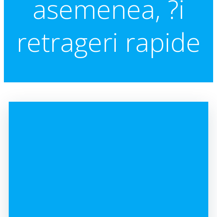
asemenea, ?i
retrageri rapide