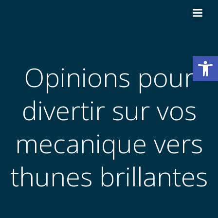
Skip
to
content
Open
Opinions pour
divertir sur vos
mecanique vers
thunes brillantes