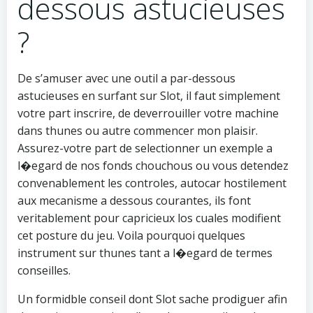
dessous astucieuses
?
De s’amuser avec une outil a par-dessous
astucieuses en surfant sur Slot, il faut simplement
votre part inscrire, de deverrouiller votre machine
dans thunes ou autre commencer mon plaisir.
Assurez-votre part de selectionner un exemple a
l�egard de nos fonds chouchous ou vous detendez
convenablement les controles, autocar hostilement
aux mecanisme a dessous courantes, ils font
veritablement pour capricieux los cuales modifient
cet posture du jeu. Voila pourquoi quelques
instrument sur thunes tant a l�egard de termes
conseilles.
Un formidble conseil dont Slot sache prodiguer afin