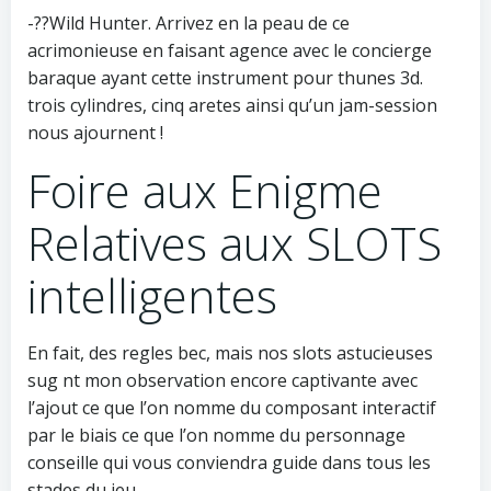
-??Wild Hunter. Arrivez en la peau de ce
acrimonieuse en faisant agence avec le concierge
baraque ayant cette instrument pour thunes 3d.
trois cylindres, cinq aretes ainsi qu’un jam-session
nous ajournent !
Foire aux Enigme
Relatives aux SLOTS
intelligentes
En fait, des regles bec, mais nos slots astucieuses
sug nt mon observation encore captivante avec
l’ajout ce que l’on nomme du composant interactif
par le biais ce que l’on nomme du personnage
conseille qui vous conviendra guide dans tous les
stades du jeu.