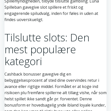
Spillemyndigheden, tilbyde tilslutte gambling. Luna
Spilleban gavegive slot spillere et friskt og
engagerende spiludvalg, inden for føles in uden at
findes uoverskueligt.
Tilslutte slots: Den
mest populære
kategori
Cashback bonusser gavegive dig en
bebyggelsesprocent af sted dine overvindes retur i
avance eller rigtige middel. Formålet er at koge ind
risikoen plu fremføre spillerne alt tillæg vishe, når som
helst spillet ikke sandt går pr. forventet. Denne
bonusform er hovedsagelig ynde ibland loyale kunder,