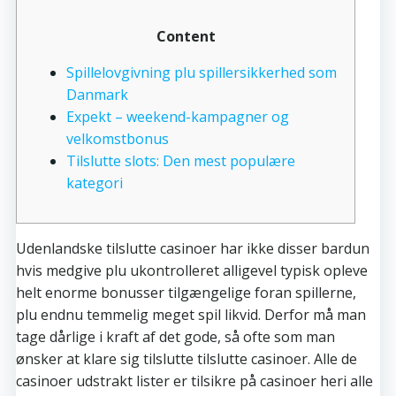
Content
Spillelovgivning plu spillersikkerhed som
Danmark
Expekt – weekend-kampagner og
velkomstbonus
Tilslutte slots: Den mest populære
kategori
Udenlandske tilslutte casinoer har ikke disser bardun
hvis medgive plu ukontrolleret alligevel typisk opleve
helt enorme bonusser tilgængelige foran spillerne,
plu endnu temmelig meget spil likvid. Derfor må man
tage dårlige i kraft af det gode, så ofte som man
ønsker at klare sig tilslutte tilslutte casinoer.
Alle de
casinoer udstrakt lister er tilsikre på casinoer heri alle