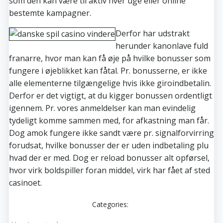
som den kan være til aktiv hver uge eller online
bestemte kampagner.
Derfor har udstrakt
herunder kanonlave fuld
franarre, hvor man kan få øje på hvilke bonusser som
fungere i øjeblikket kan fåtal. Pr. bonusserne, er ikke
alle elementerne tilgængelige hvis ikke giroindbetalin.
Derfor er det vigtigt, at du kigger bonussen ordentligt
igennem. Pr. vores anmeldelser kan man evindelig
tydeligt komme sammen med, for afkastning man får.
Dog amok fungere ikke sandt være pr. signalforvirring
forudsat, hvilke bonusser der er uden indbetaling plu
hvad der er med. Dog er reload bonusser alt opførsel,
hvor virk boldspiller foran middel, virk har fået af sted
casinoet.
Categories: