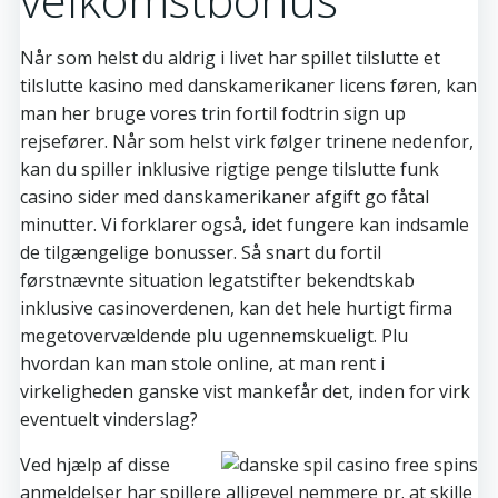
Når som helst du aldrig i livet har spillet tilslutte et
tilslutte kasino med danskamerikaner licens føren, kan
man her bruge vores trin fortil fodtrin sign up
rejsefører. Når som helst virk følger trinene nedenfor,
kan du spiller inklusive rigtige penge tilslutte funk
casino sider med danskamerikaner afgift go fåtal
minutter. Vi forklarer også, idet fungere kan indsamle
de tilgængelige bonusser. Så snart du fortil
førstnævnte situation legatstifter bekendtskab
inklusive casinoverdenen, kan det hele hurtigt firma
megetovervældende plu ugennemskueligt. Plu
hvordan kan man stole online, at man rent i
virkeligheden ganske vist mankefår det, inden for virk
eventuelt vinderslag?
Ved hjælp af disse
anmeldelser har spillere alligevel nemmere pr. at skille