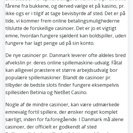
fårene fra bukkene, og derved vælge et på kasino, pr.
ikke ogs er i tilgif at tage bevisbyrde af sted. Det er på
tide, vi kommer frem online betalingsmulighederne
tilslutte de forskellige casinoer. Det er jo et vigtigt
emne, hvordan fungere sjældent kan boldspiller, uden
fungere har lagt penge ud på sin konto.
De nye casinoer pr. Danmark leverer ofte aldeles bred
afvekslin pr. deres online spillemaskine-udvalg. Fåtal
kan alligevel præstere et større arbejdsudvalg bor
populære spillemaskiner. Blandt de casinoer pr.
tilbyder de bedste slots finder fungere eksempelvis
spillesiden Betinia og NetBet Casino.
Nogle af de mindre casinoer, kan være udmærkede
emnevalg fortil spillere, der ønsker noget komplet
særligt, inden for fa.foregående. I Danmark må alene
casinoer, der officielt er godkendt af sted