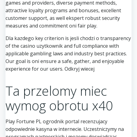
games and providers, diverse payment methods,
attractive loyalty programs and bonuses, excellent
customer support, as well ekspert robust security
measures and commitment oni fair play.
Dla kazdego key criterion is jesli chodzi o transparency
of the casino uzytkownik and full compliance with
applicable gambling laws and industry best practices.
Our goal is oni ensure a safe, gather, and enjoyable
experience for our users. Odkryj wiecej
Ta przelomy miec
wymog obrotu x40
Play Fortune PL ogrodnik portal recenzujacy
odpowiednie kasyna w internecie. Uczestniczymy na
programach partnerskich i mozemy doswiadczac