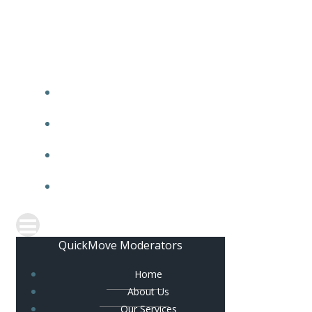
Skip
to
content
HOME
ABOUT US
OUR SERVICES
CONTACT US
QuickMove Moderators
Home
About Us
Our Services