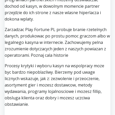
dochod od kasyn, w dowolnym momencie partner
przejdzie do ich strone z nasze wlasne hiperlacza i
dokona wplaty.
Zarzadzac Play Fortune PL probuje branie rzetelnych
danych, produkowac po prostu pomoc graczom albo w
legalnego kasyna w internecie. Zachowujemy pelna
zrozumienie dotyczacych jeden z naszych powiazan z
operatorami. Poznaj cala historie
Procesy krytyki i wyboru kasyn na wspolpracy moze
byc bardzo niepoblazliwy. Bierzemy pod uwage
licznych wskazuje, jak z: zezwolenie i przeoczenie,
asortyment gier i mozesz dostawcow, metody
wydawania, programy lojalnosciowe i mozesz fillip,
obsluga klienta oraz dobry i mozesz uczciwa
obstawianie.