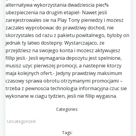
alternatywa wykorzystania dwadziescia piec%
ubezpieczenia na drugim etapie!- Nawet jesli
zarejestrowales sie na Play Tony pieniedzy i mozesz
zaczales wyprobowac do prawdziwy dochod, nie
skorzystales od razu z pakietu powitalnego, byloby on
jednak ty latwo dostepny. Wystarczajaco, ze
przejdziesz na swojego konta i mozesz aktywujesz
fillip jesli.- Jesli wymagania depozytu jest spelnione,
musisz uzyc pierwszej promocji, a nastepnie ktorzy
maja kolejnych ofert.- Jedyny prawdziwy maksimum
czasowy sprawa obrotu otrzymanymi promocjami –
trzeba z pewnoscia technologia informacyjna czuc sie
wykonane w ciagu tydzien, jesli nie fillip wygasna.
Categories:
Uncategorized
Tags: