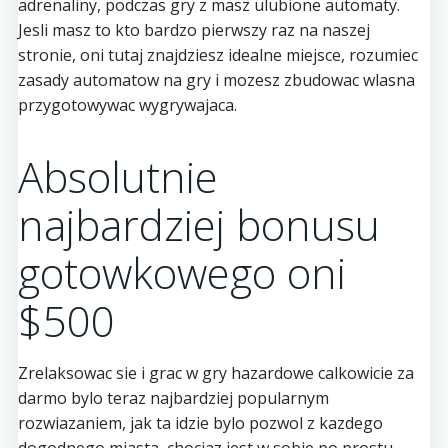
adrenaliny, podczas gry z masz ulubione automaty.
Jesli masz to kto bardzo pierwszy raz na naszej
stronie, oni tutaj znajdziesz idealne miejsce, rozumiec
zasady automatow na gry i mozesz zbudowac wlasna
przygotowywac wygrywajaca.
Absolutnie
najbardziej bonusu
gotowkowego oni
$500
Zrelaksowac sie i grac w gry hazardowe calkowicie za
darmo bylo teraz najbardziej popularnym
rozwiazaniem, jak ta idzie bylo pozwol z kazdego