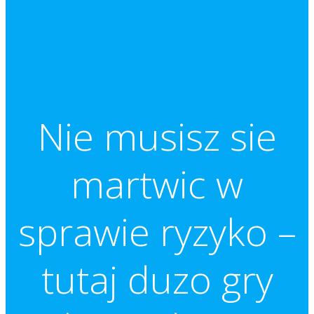
Nie musisz sie
martwic w
sprawie ryzyko –
tutaj duzo gry