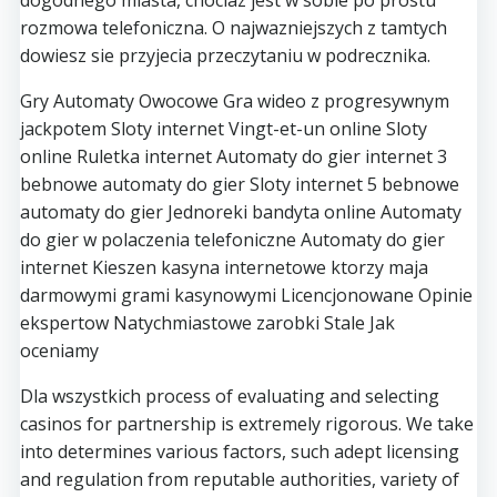
dogodnego miasta, chociaz jest w sobie po prostu
rozmowa telefoniczna. O najwazniejszych z tamtych
dowiesz sie przyjecia przeczytaniu w podrecznika.
Gry Automaty Owocowe Gra wideo z progresywnym
jackpotem Sloty internet Vingt-et-un online Sloty
online Ruletka internet Automaty do gier internet 3
bebnowe automaty do gier Sloty internet 5 bebnowe
automaty do gier Jednoreki bandyta online Automaty
do gier w polaczenia telefoniczne Automaty do gier
internet Kieszen kasyna internetowe ktorzy maja
darmowymi grami kasynowymi Licencjonowane Opinie
ekspertow Natychmiastowe zarobki Stale Jak
oceniamy
Dla wszystkich process of evaluating and selecting
casinos for partnership is extremely rigorous. We take
into determines various factors, such adept licensing
and regulation from reputable authorities, variety of