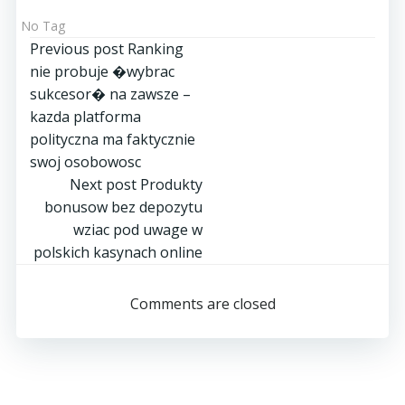
No Tag
Post
Previous post
Ranking
nie probuje �wybrac
navigation
sukcesor� na zawsze –
kazda platforma
polityczna ma faktycznie
swoj osobowosc
Post
Next post
Produkty
bonusow bez depozytu
navigation
wziac pod uwage w
polskich kasynach online
Comments are closed