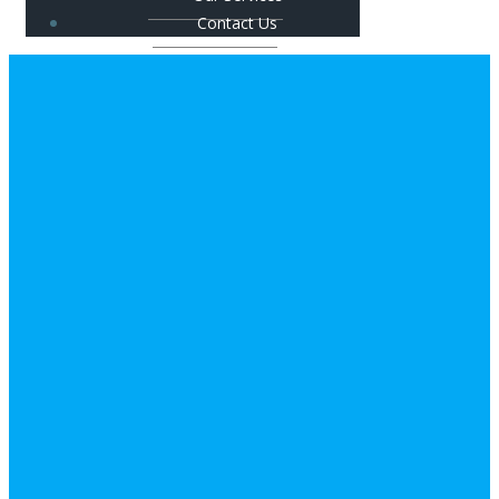
Contact Us