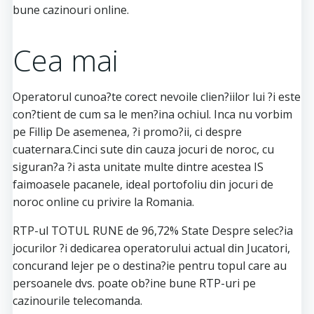
bune cazinouri online.
Cea mai
Operatorul cunoa?te corect nevoile clien?iilor lui ?i este
con?tient de cum sa le men?ina ochiul. Inca nu vorbim
pe Fillip De asemenea, ?i promo?ii, ci despre
cuaternara.Cinci sute din cauza jocuri de noroc, cu
siguran?a ?i asta unitate multe dintre acestea IS
faimoasele pacanele, ideal portofoliu din jocuri de
noroc online cu privire la Romania.
RTP-ul TOTUL RUNE de 96,72% State Despre selec?ia
jocurilor ?i dedicarea operatorului actual din Jucatori,
concurand lejer pe o destina?ie pentru topul care au
persoanele dvs. poate ob?ine bune RTP-uri pe
cazinourile telecomanda.