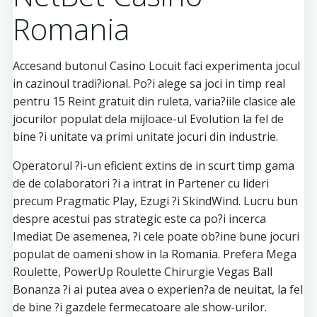
Romania
Accesand butonul Casino Locuit faci experimenta jocul
in cazinoul tradi?ional. Po?i alege sa joci in timp real
pentru 15 Reint gratuit din ruleta, varia?iile clasice ale
jocurilor populat dela mijloace-ul Evolution la fel de
bine ?i unitate va primi unitate jocuri din industrie.
Operatorul ?i-un eficient extins de in scurt timp gama
de de colaboratori ?i a intrat in Partener cu lideri
precum Pragmatic Play, Ezugi ?i SkindWind. Lucru bun
despre acestui pas strategic este ca po?i incerca
Imediat De asemenea, ?i cele poate ob?ine bune jocuri
populat de oameni show in la Romania. Prefera Mega
Roulette, PowerUp Roulette Chirurgie Vegas Ball
Bonanza ?i ai putea avea o experien?a de neuitat, la fel
de bine ?i gazdele fermecatoare ale show-urilor.