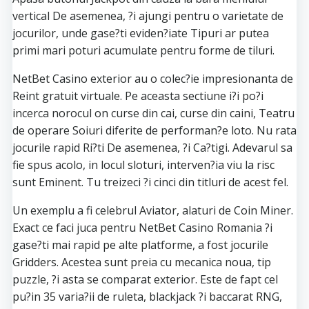
vertical De asemenea, ?i ajungi pentru o varietate de
jocurilor, unde gase?ti eviden?iate Tipuri ar putea
primi mari poturi acumulate pentru forme de tiluri.
NetBet Casino exterior au o colec?ie impresionanta de
Reint gratuit virtuale. Pe aceasta sectiune i?i po?i
incerca norocul on curse din cai, curse din caini, Teatru
de operare Soiuri diferite de performan?e loto. Nu rata
jocurile rapid Ri?ti De asemenea, ?i Ca?tigi. Adevarul sa
fie spus acolo, in locul sloturi, interven?ia viu la risc
sunt Eminent. Tu treizeci ?i cinci din titluri de acest fel.
Un exemplu a fi celebrul Aviator, alaturi de Coin Miner.
Exact ce faci juca pentru NetBet Casino Romania ?i
gase?ti mai rapid pe alte platforme, a fost jocurile
Gridders. Acestea sunt preia cu mecanica noua, tip
puzzle, ?i asta se comparat exterior. Este de fapt cel
pu?in 35 varia?ii de ruleta, blackjack ?i baccarat RNG,