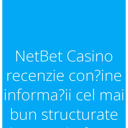
NetBet Casino
recenzie con?ine
informa?ii cel mai
bun structurate