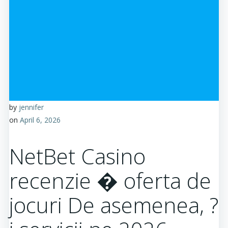
by
jennifer
on
April 6, 2026
NetBet Casino
recenzie � oferta de
jocuri De asemenea, ?