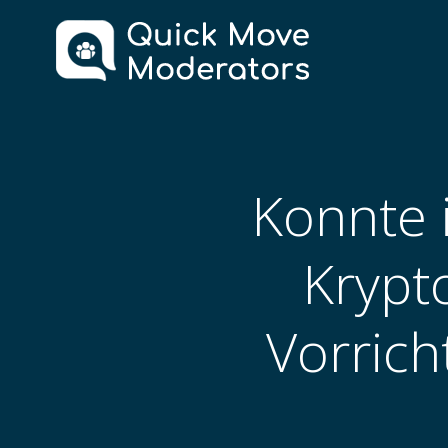
Skip
to
content
Konnte 
Krypt
Vorrich