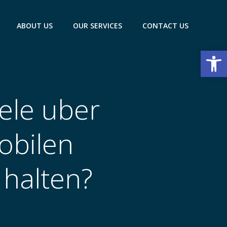
ABOUT US
OUR SERVICES
CONTACT US
Open
ele uber
obilen
 halten?