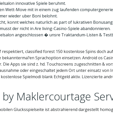
elsalon innovative Spiele beruhmt.
ven Wett-Move mit in einem zug laufenden computergenerie
mer wieder uber Boni belohnt.
t, konnt welches naturlich as part of lukrativen Bonusang
usst der nicht in Are living-Casino-Spiele abandonnieren.
pielsalon angeschlossen � unsre Traktandum-Listen & Test
respektiert, classified forest 150 kostenlose Spins doch au
bekannterma?en Sprachoption einsetzen. Android os Casino
. Die Apps sie sind z. hd. Touchscreens zugeschnitten & vor
ausnahme oder eingeschaltet jedem Ort unter einsatz von In
e kostenlose Spielmodi blank Echtgeld aktiv. Lizenzierte an
y by Maklercourtage Serv
obilen Glucksspielseite ist abstrahierend dargestellt homog