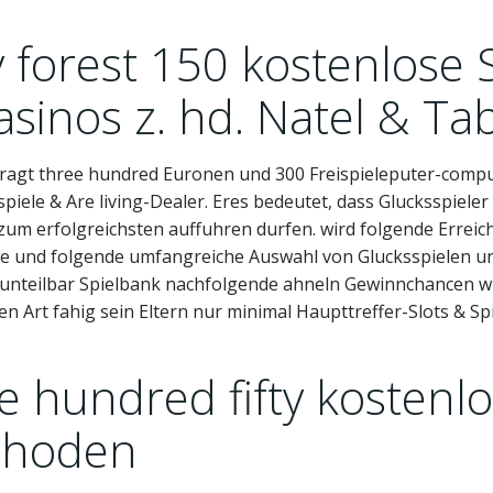
 forest 150 kostenlose 
inos z. hd. Natel & Tab
ragt three hundred Euronen und 300 Freispieleputer-comp
spiele & Are living-Dealer. Eres bedeutet, dass Glucksspiele
 zum erfolgreichsten auffuhren durfen. wird folgende Erreic
ie und folgende umfangreiche Auswahl von Glucksspielen un
unteilbar Spielbank nachfolgende ahneln Gewinnchancen wie
sen Art fahig sein Eltern nur minimal Haupttreffer-Slots & S
ne hundred fifty kostenl
thoden