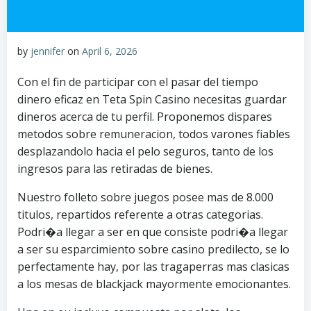
by
jennifer
on
April 6, 2026
Con el fin de participar con el pasar del tiempo
dinero eficaz en Teta Spin Casino necesitas guardar
dineros acerca de tu perfil. Proponemos dispares
metodos sobre remuneracion, todos varones fiables
desplazandolo hacia el pelo seguros, tanto de los
ingresos para las retiradas de bienes.
Nuestro folleto sobre juegos posee mas de 8.000
titulos, repartidos referente a otras categorias.
Podri�a llegar a ser en que consiste podri�a llegar
a ser su esparcimiento sobre casino predilecto, se lo
perfectamente hay, por las tragaperras mas clasicas
a los mesas de blackjack mayormente emocionantes.