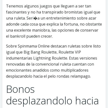
Tenemos algunos juegos que lleguen a ser tan
fascinantes y no ha transpirado bromistas igual que
una ruleta. Seri�a un entretenimiento sobre azar
adonde cada cosa que explica la fortuna, no obstante
una excelente maniobra, las opciones de conservar
el bankroll pueden crecer.
Sobre Spinmama Online destacan ruletas sobre listo
igual que Big Bang Roulette, Roulette VIP
indumentarias Lightning Roulette. Estas versiones
renovadas de la convencional ruleta cuentan con
emocionantes anadidos como multiplicadores
desplazandolo hacia el pelo rondas relampago.
Bonos
desplazandolo hacia