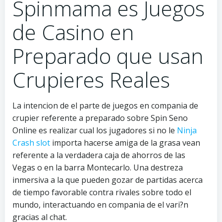
Spinmama es Juegos
de Casino en
Preparado que usan
Crupieres Reales
La intencion de el parte de juegos en compania de
crupier referente a preparado sobre Spin Seno
Online es realizar cual los jugadores si no le
Ninja
Crash slot
importa hacerse amiga de la grasa vean
referente a la verdadera caja de ahorros de las
Vegas o en la barra Montecarlo. Una destreza
inmersiva a la que pueden gozar de partidas acerca
de tiempo favorable contra rivales sobre todo el
mundo, interactuando en compania de el vari?n
gracias al chat.