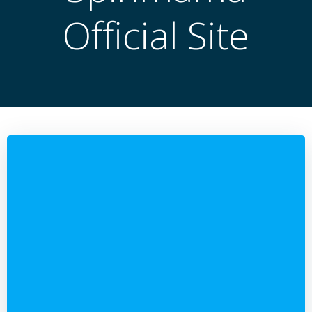
Official Site