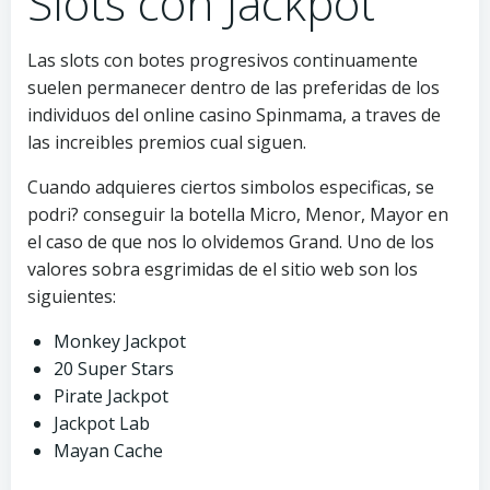
Slots con Jackpot
Las slots con botes progresivos continuamente
suelen permanecer dentro de las preferidas de los
individuos del online casino Spinmama, a traves de
las increibles premios cual siguen.
Cuando adquieres ciertos simbolos especificas, se
podri? conseguir la botella Micro, Menor, Mayor en
el caso de que nos lo olvidemos Grand. Uno de los
valores sobra esgrimidas de el sitio web son los
siguientes:
Monkey Jackpot
20 Super Stars
Pirate Jackpot
Jackpot Lab
Mayan Cache