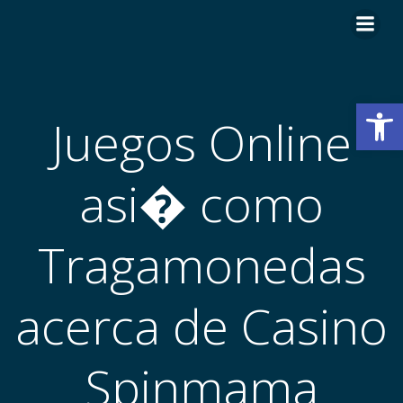
Skip
to
content
Open
Juegos Online
asi� como
Tragamonedas
acerca de Casino
Spinmama