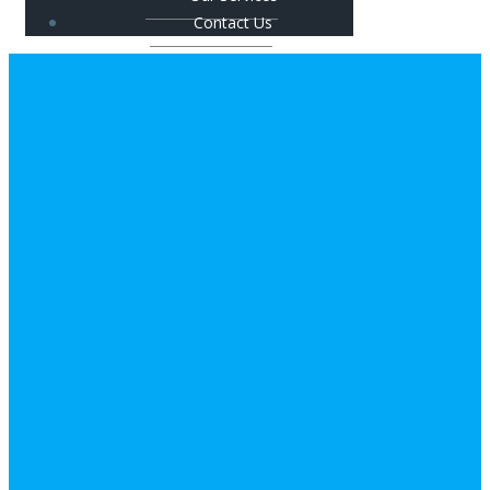
Contact Us