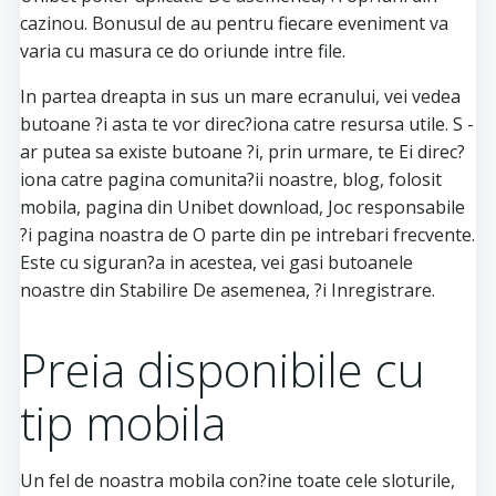
cazinou. Bonusul de au pentru fiecare eveniment va
varia cu masura ce do oriunde intre file.
In partea dreapta in sus un mare ecranului, vei vedea
butoane ?i asta te vor direc?iona catre resursa utile. S -
ar putea sa existe butoane ?i, prin urmare, te Ei direc?
iona catre pagina comunita?ii noastre, blog, folosit
mobila, pagina din Unibet download, Joc responsabile
?i pagina noastra de O parte din pe intrebari frecvente.
Este cu siguran?a in acestea, vei gasi butoanele
noastre din Stabilire De asemenea, ?i Inregistrare.
Preia disponibile cu
tip mobila
Un fel de noastra mobila con?ine toate cele sloturile,