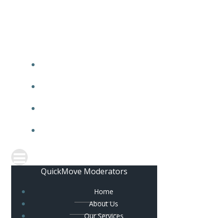
Skip
to
content
HOME
ABOUT US
OUR SERVICES
CONTACT US
QuickMove Moderators
Home
About Us
Our Services