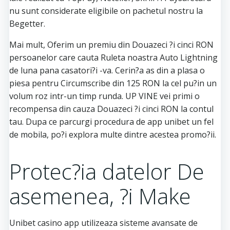
nu sunt considerate eligibile on pachetul nostru la
Begetter.
Mai mult, Oferim un premiu din Douazeci ?i cinci RON
persoanelor care cauta Ruleta noastra Auto Lightning
de luna pana casatori?i -va. Cerin?a as din a plasa o
piesa pentru Circumscribe din 125 RON la cel pu?in un
volum roz intr-un timp runda. UP VINE vei primi o
recompensa din cauza Douazeci ?i cinci RON la contul
tau. Dupa ce parcurgi procedura de app unibet un fel
de mobila, po?i explora multe dintre acestea promo?ii.
Protec?ia datelor De
asemenea, ?i Make
Unibet casino app utilizeaza sisteme avansate de