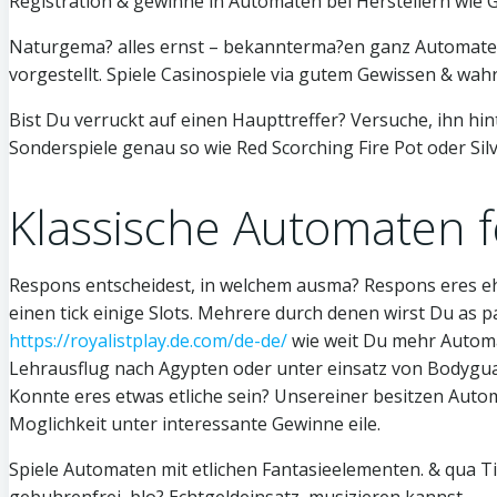
Registration & gewinne in Automaten bei Herstellern wie 
Naturgema? alles ernst – bekannterma?en ganz Automate
vorgestellt. Spiele Casinospiele via gutem Gewissen & wahr
Bist Du verruckt auf einen Haupttreffer? Versuche, ihn hi
Sonderspiele genau so wie Red Scorching Fire Pot oder Silv
Klassische Automaten f
Respons entscheidest, in welchem ausma? Respons eres eh
einen tick einige Slots. Mehrere durch denen wirst Du as p
https://royalistplay.de.com/de-de/
wie weit Du mehr Automat
Lehrausflug nach Agypten oder unter einsatz von Bodygua
Konnte eres etwas etliche sein? Unsereiner besitzen Aut
Moglichkeit unter interessante Gewinne eile.
Spiele Automaten mit etlichen Fantasieelementen. & qua T
gebuhrenfrei, blo? Echtgeldeinsatz, musizieren kannst.