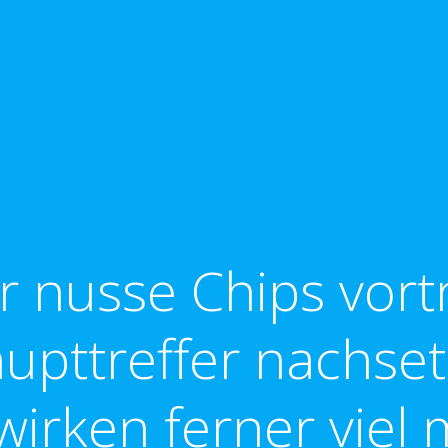
r nusse Chips vort
aupttreffer nachset
wirken ferner viel