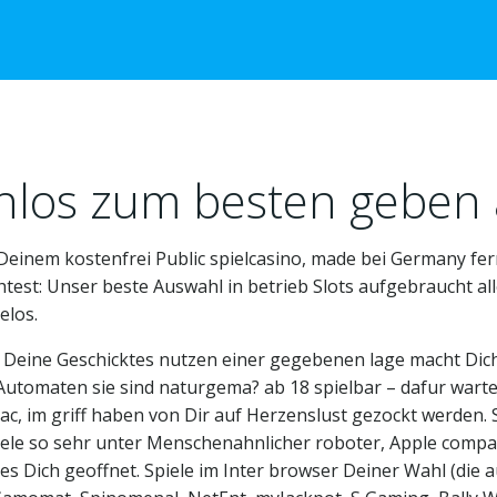
nlos zum besten geben 
einem kostenfrei Public spielcasino, made bei Germany fer
st: Unser beste Auswahl in betrieb Slots aufgebraucht alle
elos.
eine Geschicktes nutzen einer gegebenen lage macht Dich n
utomaten sie sind naturgema? ab 18 spielbar – dafur warte
, im griff haben von Dir auf Herzenslust gezockt werden. So
iele so sehr unter Menschenahnlicher roboter, Apple compa
des Dich geoffnet. Spiele im Inter browser Deiner Wahl (die