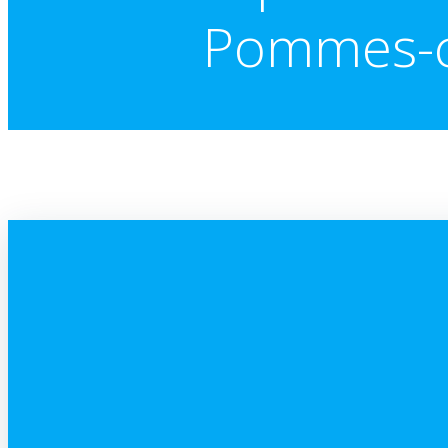
Pommes-ch