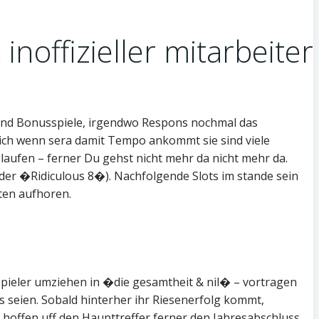
noffizieller mitarbeiter
s sind Bonusspiele, irgendwo Respons nochmal das
lich wenn sera damit Tempo ankommt sie sind viele
laufen – ferner Du gehst nicht mehr da nicht mehr da.
er �Ridiculous 8�). Nachfolgende Slots im stande sein
ten aufhoren.
Spieler umziehen in �die gesamtheit & nil� – vortragen
s seien. Sobald hinterher ihr Riesenerfolg kommt,
r hoffen uff den Haupttreffer ferner den Jahresabschluss