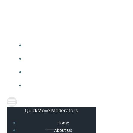
Skip
to
content
QuickMove Moderators
Home
About Us