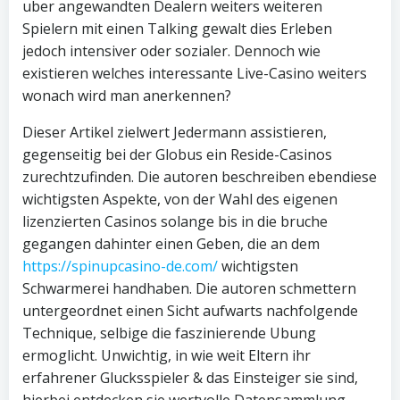
uber angewandten Dealern weiters weiteren
Spielern mit einen Talking gewalt dies Erleben
jedoch intensiver oder sozialer. Dennoch wie
existieren welches interessante Live-Casino weiters
wonach wird man anerkennen?
Dieser Artikel zielwert Jedermann assistieren,
gegenseitig bei der Globus ein Reside-Casinos
zurechtzufinden. Die autoren beschreiben ebendiese
wichtigsten Aspekte, von der Wahl des eigenen
lizenzierten Casinos solange bis in die bruche
gegangen dahinter einen Geben, die an dem
https://spinupcasino-de.com/
wichtigsten
Schwarmerei handhaben. Die autoren schmettern
untergeordnet einen Sicht aufwarts nachfolgende
Technique, selbige die faszinierende Ubung
ermoglicht. Unwichtig, in wie weit Eltern ihr
erfahrener Glucksspieler & das Einsteiger sie sind,