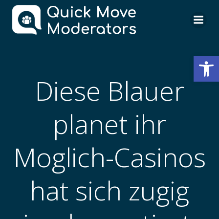
Skip
to
content
Open
Diese Blauer
planet ihr
Moglich-Casinos
hat sich zugig