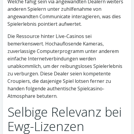
Welche fahig sein via angewandten Dealern weiters
anderen Spielern unter zuhilfenahme von
angewandten Communicate interagieren, was dies
Spielerlebnis pointiert aufwertet.
Die Ressource hinter Live-Casinos sei
bemerkenswert. Hochauflosende Kameras,
zuverlassige Computerprogramm unter anderem
einfache Internetverbindungen werden
unabkommlich, um der reibungsloses Spielerlebnis
zu verburgen. Diese Dealer seien kompetente
Croupiers, die dasjenige Spiel lotsen ferner zu
handen folgende authentische Spielcasino-
Atmosphare betutern.
Selbige Relevanz bei
Ewg-Lizenzen