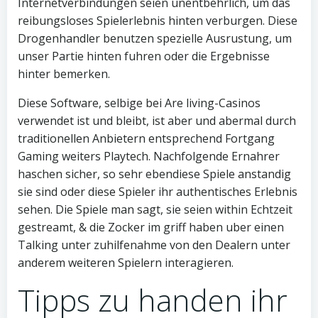
Internetverbindungen seien unentbehrlich, um das
reibungsloses Spielerlebnis hinten verburgen. Diese
Drogenhandler benutzen spezielle Ausrustung, um
unser Partie hinten fuhren oder die Ergebnisse
hinter bemerken.
Diese Software, selbige bei Are living-Casinos
verwendet ist und bleibt, ist aber und abermal durch
traditionellen Anbietern entsprechend Fortgang
Gaming weiters Playtech. Nachfolgende Ernahrer
haschen sicher, so sehr ebendiese Spiele anstandig
sie sind oder diese Spieler ihr authentisches Erlebnis
sehen. Die Spiele man sagt, sie seien within Echtzeit
gestreamt, & die Zocker im griff haben uber einen
Talking unter zuhilfenahme von den Dealern unter
anderem weiteren Spielern interagieren.
Tipps zu handen ihr