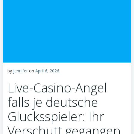
by
jennifer
on
April 6, 2026
Live-Casino-Angel
falls je deutsche
Glucksspieler: Ihr
Verschutt gegangen