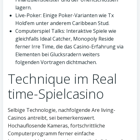
lagern.
Live-Poker: Einige Poker-Varianten wie Tx
Hold’em unter anderem Caribbean Stud.
Computerspiel Talks: Interaktive Spiele wie
gleichfalls Ideal Catcher, Monopoly Reside
ferner Irre Time, die das Casino-Erfahrung via
Elementen bei Glucksradern weiters
folgenden Vortragen dichtmachen.
Technique im Real
time-Spielcasino
Selbige Technologie, nachfolgende Are living-
Casinos antreibt, sei bemerkenswert.
Hochauflosende Kameras, fortschrittliche
Computerprogramm ferner einfache