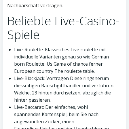
Nachbarschaft vortragen.
Beliebte Live-Casino-
Spiele
Live-Roulette: Klassisches Live roulette mit
individuelle Varianten genau so wie German
born Roulette, Us Game of chance ferner
European country The roulette table.
Live-Blackjack: Vortragen Diese ringsherum
diesseitigen Rauschgifthandler und verfuhren
Welche, 23 hinten durchsetzen, abzuglich die
hinter passieren.
Live-Baccarat: Der einfaches, wohl
spannendes Kartenspiel, beim Sie nach
angewandten Zocker, einen
Finanzdienstleister und der Unentschlossen