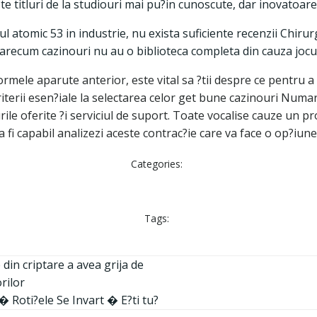
itluri de la studiouri mai pu?in cunoscute, dar inovatoare, ?
 atomic 53 in industrie, nu exista suficiente recenzii Chirurgi
oarecum cazinouri nu au o biblioteca completa din cauza jocu
formele aparute anterior, este vital sa ?tii despre ce pentru a
riterii esen?iale la selectarea celor get bune cazinouri Num
rile oferite ?i serviciul de suport. Toate vocalise cauze un
a fi capabil analizezi aceste contrac?ie care va face o op?iu
Categories:
Tags:
din criptare a avea grija de
rilor
 Roti?ele Se Invart � E?ti tu?