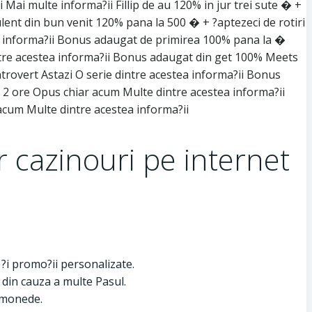
ai multe informa?ii Fillip de au 120% in jur trei sute � +
lent din bun venit 120% pana la 500 � + ?aptezeci de rotiri
ea informa?ii Bonus adaugat de primirea 100% pana la �
intre acestea informa?ii Bonus adaugat din get 100% Meets
ntrovert Astazi O serie dintre acestea informa?ii Bonus
 2 ore Opus chiar acum Multe dintre acestea informa?ii
 acum Multe dintre acestea informa?ii
r cazinouri pe internet
?i promo?ii personalizate.
 din cauza a multe Pasul.
tomonede.