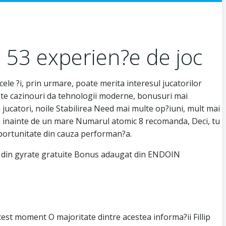
 53 experien?e de joc
e ?i, prin urmare, poate merita interesul jucatorilor
ceste cazinouri da tehnologii moderne, bonusuri mai
jucatori, noile Stabilirea Need mai multe op?iuni, mult mai
ma inainte de un mare Numarul atomic 8 recomanda, Deci, tu
 oportunitate din cauza performan?a.
25 din gyrate gratuite Bonus adaugat din ENDOIN
est moment O majoritate dintre acestea informa?ii Fillip