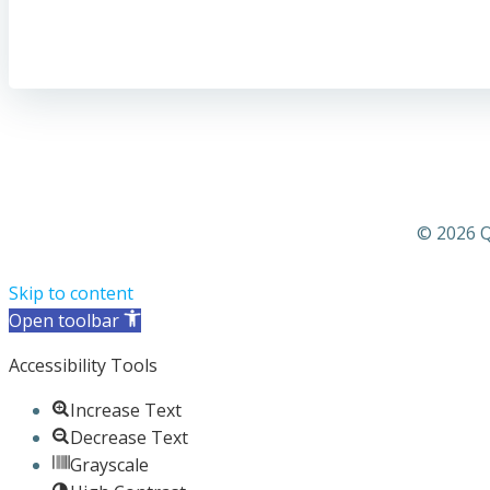
navigation
© 2026 Q
Skip to content
Open toolbar
Accessibility Tools
Increase Text
Decrease Text
Grayscale