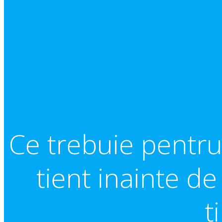
Ce trebuie pentru 
tient inainte d
t