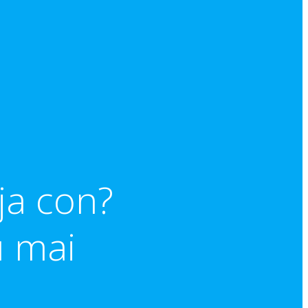
eja con?
u mai