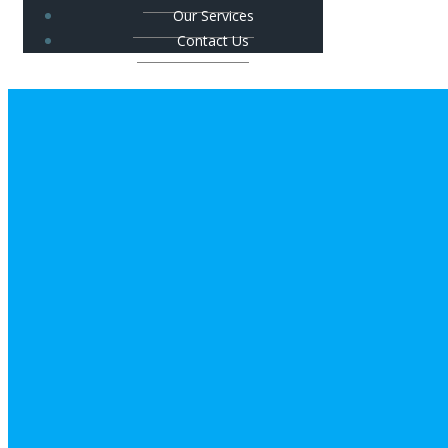
Our Services
Contact Us