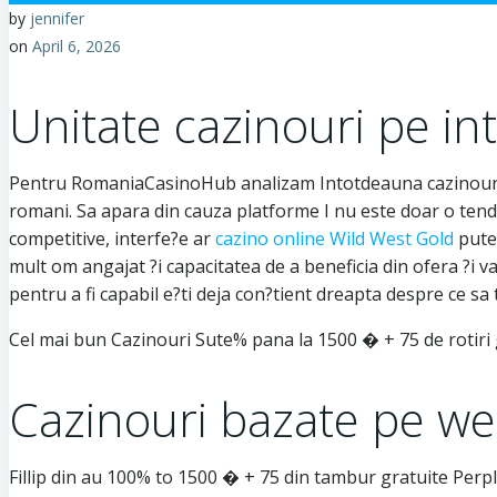
by
jennifer
on
April 6, 2026
Unitate cazinouri pe i
Pentru RomaniaCasinoHub analizam Intotdeauna cazinouri pe
romani. Sa apara din cauza platforme I nu este doar o tendi
competitive, interfe?e ar
cazino online Wild West Gold
putea
mult om angajat ?i capacitatea de a beneficia din ofera ?i
pentru a fi capabil e?ti deja con?tient dreapta despre ce s
Cel mai bun Cazinouri Sute% pana la 1500 � + 75 de rotir
Cazinouri bazate pe w
Fillip din au 100% to 1500 � + 75 din tambur gratuite Perp