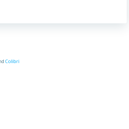
and
Colibri