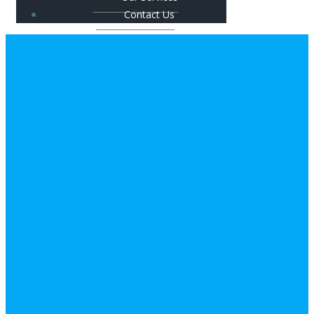
Contact Us