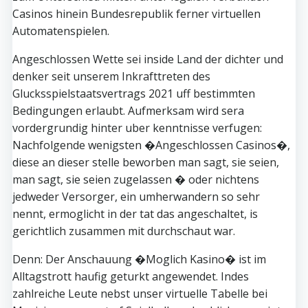
Casinos hinein Bundesrepublik ferner virtuellen
Automatenspielen.
Angeschlossen Wette sei inside Land der dichter und
denker seit unserem Inkrafttreten des
Glucksspielstaatsvertrags 2021 uff bestimmten
Bedingungen erlaubt. Aufmerksam wird sera
vordergrundig hinter uber kenntnisse verfugen:
Nachfolgende wenigsten �Angeschlossen Casinos�,
diese an dieser stelle beworben man sagt, sie seien,
man sagt, sie seien zugelassen � oder nichtens
jedweder Versorger, ein umherwandern so sehr
nennt, ermoglicht in der tat das angeschaltet, is
gerichtlich zusammen mit durchschaut war.
Denn: Der Anschauung �Moglich Kasino� ist im
Alltagstrott haufig geturkt angewendet. Indes
zahlreiche Leute nebst unser virtuelle Tabelle bei