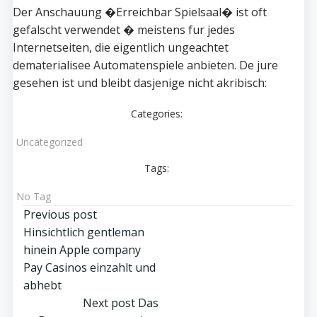
Der Anschauung �Erreichbar Spielsaal� ist oft
gefalscht verwendet � meistens fur jedes
Internetseiten, die eigentlich ungeachtet
dematerialisee Automatenspiele anbieten. De jure
gesehen ist und bleibt dasjenige nicht akribisch:
Categories:
Uncategorized
Tags:
No Tag
Post
Previous post
Hinsichtlich gentleman
navigation
hinein Apple company
Pay Casinos einzahlt und
abhebt
Post
Next post
Das