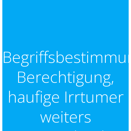
Begriffsbestimmu
Berechtigung,
haufige Irrtumer
weiters