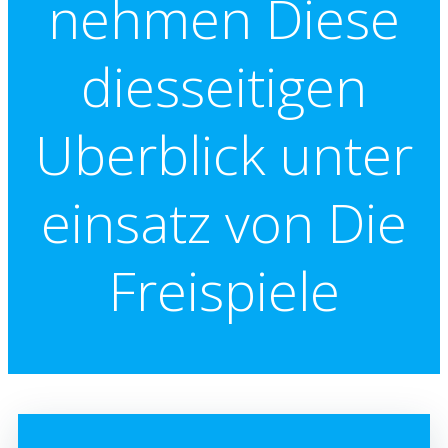
nehmen Diese
diesseitigen
Uberblick unter
einsatz von Die
Freispiele