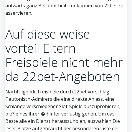
aufwarts ganz Beruhmtheit-Funktionen von 22bet zu
asservieren.
Auf diese weise
vorteil Eltern
Freispiele nicht mehr
da 22bet-Angeboten
Nachfolgende Freispiele durch 22bet vorschlag
Teutonisch-Admirers die eine direkte Anlass, eine
Schlange verschiedener Slot-Spiele auszuprobieren,
blo? eines ihrer � hinter verlustig gehen. Um das
Beste alle ein Dienst herauszuholen, auswahlen Die
leser Platze aufgebraucht der besonderen Liste der