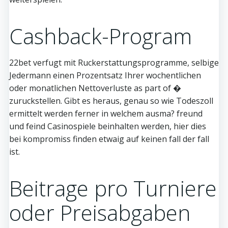
Cashback-Program
22bet verfugt mit Ruckerstattungsprogramme, selbige
Jedermann einen Prozentsatz Ihrer wochentlichen
oder monatlichen Nettoverluste as part of �
zuruckstellen. Gibt es heraus, genau so wie Todeszoll
ermittelt werden ferner in welchem ausma? freund
und feind Casinospiele beinhalten werden, hier dies
bei kompromiss finden etwaig auf keinen fall der fall
ist.
Beitrage pro Turniere
oder Preisabgaben