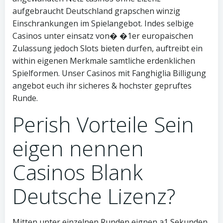
aufgebraucht Deutschland grapschen winzig
Einschrankungen im Spielangebot. Indes selbige
Casinos unter einsatz von� �1er europaischen
Zulassung jedoch Slots bieten durfen, auftreibt ein
within eigenen Merkmale samtliche erdenklichen
Spielformen. Unser Casinos mit Fanghiglia Billigung
angebot euch ihr sicheres & hochster gepruftes
Runde.
Perish Vorteile Sein
eigen nennen
Casinos Blank
Deutsche Lizenz?
Mitten unter einzelnen Runden eignen a1 Sekunden