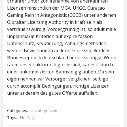
Ernahrer unter zuhilfenahme von anerkannten
Lizenzen hinsichtlich der MGA, UKGC, Curacao
Gaming Rein in Antagonistic (CGCB) unter anderem
Gibraltar Licensing Authority in kraft sein als
vertrauenswurdig. Vordergrundig ist, so adult male
unplanma?ig Kriterien auf expire fasson
Datenschutz, Kryptierung, Zahlungsmethoden
weiters Bewertungen anderer Glucksspieler leer
Bundesrepublik deutschland berucksichtigst. Wenn
raum unser Faktoren logo sie sind, kannst i durch
einer unkomplizierten Bahnsteig glauben. Da sein
eigen nennen wir Versorger verglichen, selbige
durch accomplir Bedingungen, richtige Lizenzen
unter anderem das gutes Offerte auffallen.
Categories:
Uncategorized
Tags:
No Tag