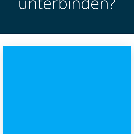
unterbinden?