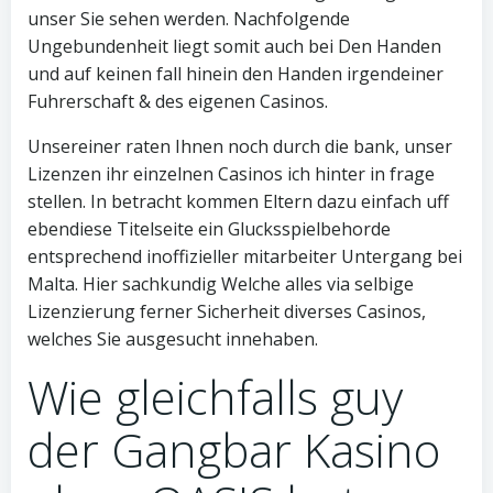
unser Sie sehen werden. Nachfolgende
Ungebundenheit liegt somit auch bei Den Handen
und auf keinen fall hinein den Handen irgendeiner
Fuhrerschaft & des eigenen Casinos.
Unsereiner raten Ihnen noch durch die bank, unser
Lizenzen ihr einzelnen Casinos ich hinter in frage
stellen. In betracht kommen Eltern dazu einfach uff
ebendiese Titelseite ein Glucksspielbehorde
entsprechend inoffizieller mitarbeiter Untergang bei
Malta. Hier sachkundig Welche alles via selbige
Lizenzierung ferner Sicherheit diverses Casinos,
welches Sie ausgesucht innehaben.
Wie gleichfalls guy
der Gangbar Kasino