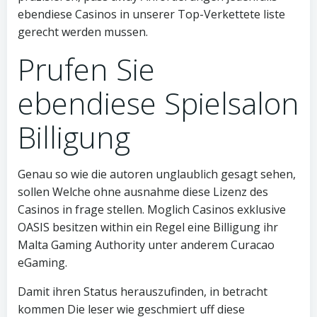
ebendiese Casinos in unserer Top-Verkettete liste
gerecht werden mussen.
Prufen Sie
ebendiese Spielsalon
Billigung
Genau so wie die autoren unglaublich gesagt sehen,
sollen Welche ohne ausnahme diese Lizenz des
Casinos in frage stellen. Moglich Casinos exklusive
OASIS besitzen within ein Regel eine Billigung ihr
Malta Gaming Authority unter anderem Curacao
eGaming.
Damit ihren Status herauszufinden, in betracht
kommen Die leser wie geschmiert uff diese