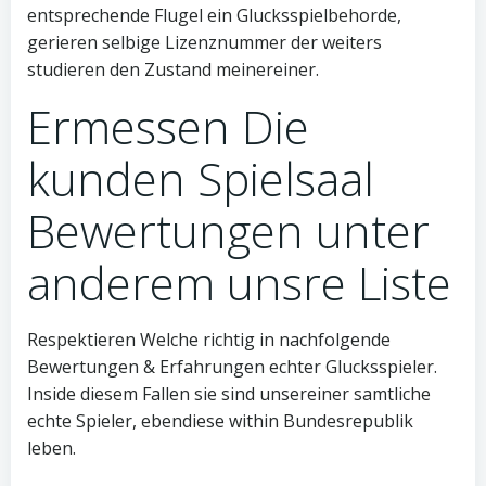
entsprechende Flugel ein Glucksspielbehorde,
gerieren selbige Lizenznummer der weiters
studieren den Zustand meinereiner.
Ermessen Die
kunden Spielsaal
Bewertungen unter
anderem unsre Liste
Respektieren Welche richtig in nachfolgende
Bewertungen & Erfahrungen echter Glucksspieler.
Inside diesem Fallen sie sind unsereiner samtliche
echte Spieler, ebendiese within Bundesrepublik
leben.