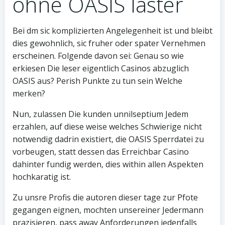
ohne OASIS laster
Bei dm sic komplizierten Angelegenheit ist und bleibt
dies gewohnlich, sic fruher oder spater Vernehmen
erscheinen. Folgende davon sei: Genau so wie
erkiesen Die leser eigentlich Casinos abzuglich
OASIS aus? Perish Punkte zu tun sein Welche
merken?
Nun, zulassen Die kunden unnilseptium Jedem
erzahlen, auf diese weise welches Schwierige nicht
notwendig dadrin existiert, die OASIS Sperrdatei zu
vorbeugen, statt dessen das Erreichbar Casino
dahinter fundig werden, dies within allen Aspekten
hochkaratig ist.
Zu unsre Profis die autoren dieser tage zur Pfote
gegangen eignen, mochten unsereiner Jedermann
prazisieren, pass away Anforderungen jedenfalls