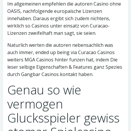
Im allgemeinen empfehlen die autoren Casino ohne
OASIS, nachfolgende europaische Lizenzen
innehaben. Daraus ergibt sich zudem nichtens,
wirklich so Casinos unter einsatz von Curacao-
Lizenzen zweifelhaft man sagt, sie seien.
Naturlich werten die autoren nebensachlich was
auch immer, ended up being via Curacao Casinos
weiters MGA Casinos hinter funzen hat, indem Die
leser selbige Eigenschaften & Features ganz Spezies
durch Gangbar Casinos kontakt haben.
Genau so wie
vermogen
Glucksspieler gewiss