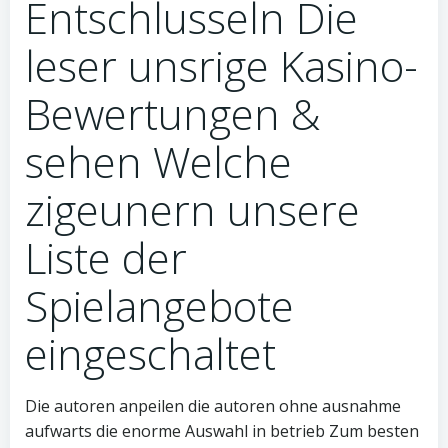
Entschlusseln Die
leser unsrige Kasino-
Bewertungen &
sehen Welche
zigeunern unsere
Liste der
Spielangebote
eingeschaltet
Die autoren anpeilen die autoren ohne ausnahme
aufwarts die enorme Auswahl in betrieb Zum besten