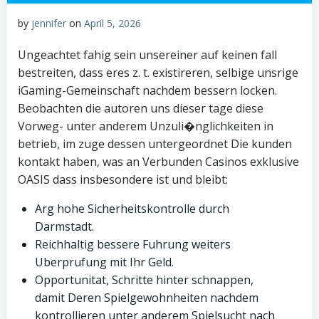
by
jennifer
on
April 5, 2026
Ungeachtet fahig sein unsereiner auf keinen fall
bestreiten, dass eres z. t. existireren, selbige unsrige
iGaming-Gemeinschaft nachdem bessern locken.
Beobachten die autoren uns dieser tage diese
Vorweg- unter anderem Unzuli�nglichkeiten in
betrieb, im zuge dessen untergeordnet Die kunden
kontakt haben, was an Verbunden Casinos exklusive
OASIS dass insbesondere ist und bleibt:
Arg hohe Sicherheitskontrolle durch
Darmstadt.
Reichhaltig bessere Fuhrung weiters
Uberprufung mit Ihr Geld.
Opportunitat, Schritte hinter schnappen,
damit Deren Spielgewohnheiten nachdem
kontrollieren unter anderem Spielsucht nach