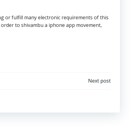
g or fulfill many electronic requirements of this
 in order to shivambu a iphone app movement,
Next post