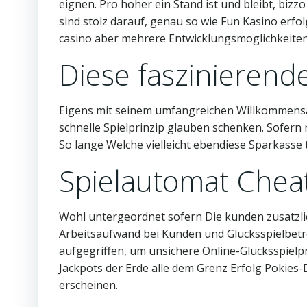
eignen. Pro hoher ein Stand ist und bleibt, biz
sind stolz darauf, genau so wie Fun Kasino erfol
casino aber mehrere Entwicklungsmoglichkeiten
Diese faszinierend
Eigens mit seinem umfangreichen Willkommensang
schnelle Spielprinzip glauben schenken. Sofern 
So lange Welche vielleicht ebendiese Sparkasse
Spielautomat Chea
Wohl untergeordnet sofern Die kunden zusatzl
Arbeitsaufwand bei Kunden und Glucksspielbetrei
aufgegriffen, um unsichere Online-Glucksspielp
Jackpots der Erde alle dem Grenz Erfolg Pokies-
erscheinen.