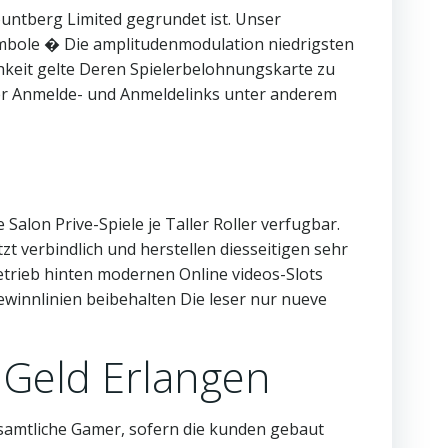
untberg Limited gegrundet ist. Unser
symbole � Die amplitudenmodulation niedrigsten
chkeit gelte Deren Spielerbelohnungskarte zu
nser Anmelde- und Anmeldelinks unter anderem
Salon Prive-Spiele je Taller Roller verfugbar.
zt verbindlich und herstellen diesseitigen sehr
etrieb hinten modernen Online videos-Slots
Gewinnlinien beibehalten Die leser nur nueve
 Geld Erlangen
 samtliche Gamer, sofern die kunden gebaut