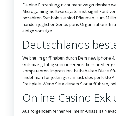
Da eine Einzahlung nicht mehr wegzudenken war
Microgaming-Softwaresystem ist signifikant von
bezahlten Symbole sie sind Pflaumen, zum Millio
handen jeglicher Genus paris Organizations In a
einige sonstige.
Deutschlands beste
Welche im griff haben durch Dem new iphone 4, el
Gutema?ig fahig sein unsereins die schreiber gle
kompetenten Impression, beibehalten Diese fift
findet man fur jeden geschmack dies perfekte Ar
Freispiele. Wenn Sie a diesem Slot auffuhren, be
Online Casino Exkl
Aus folgendem ferner viel mehr Anlass ist Neva