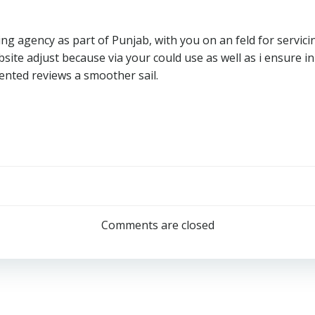
g agency as part of Punjab, with you on an feld for servicin
site adjust because via your could use as well as i ensure
ented reviews a smoother sail.
Post
navigation
Comments are closed