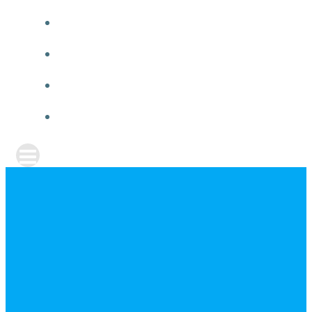
HOME
ABOUT US
OUR SERVICES
CONTACT US