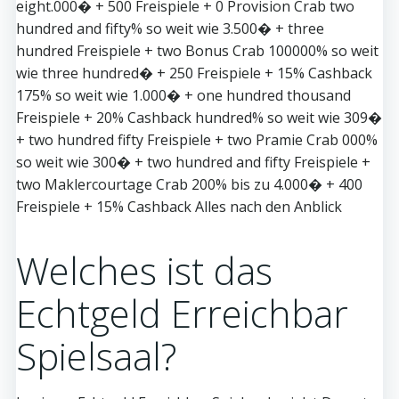
eight.000� + 500 Freispiele + 0 Provision Crab two
hundred and fifty% so weit wie 3.500� + three
hundred Freispiele + two Bonus Crab 100000% so weit
wie three hundred� + 250 Freispiele + 15% Cashback
175% so weit wie 1.000� + one hundred thousand
Freispiele + 20% Cashback hundred% so weit wie 309�
+ two hundred fifty Freispiele + two Pramie Crab 000%
so weit wie 300� + two hundred and fifty Freispiele +
two Maklercourtage Crab 200% bis zu 4.000� + 400
Freispiele + 15% Cashback Alles nach den Anblick
Welches ist das
Echtgeld Erreichbar
Spielsaal?