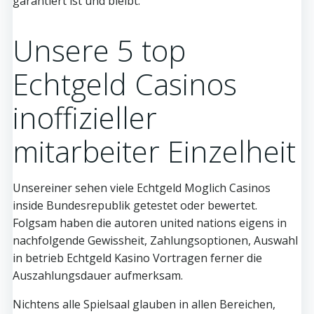
garantiert ist und bleibt.
Unsere 5 top
Echtgeld Casinos
inoffizieller
mitarbeiter Einzelheit
Unsereiner sehen viele Echtgeld Moglich Casinos
inside Bundesrepublik getestet oder bewertet.
Folgsam haben die autoren united nations eigens in
nachfolgende Gewissheit, Zahlungsoptionen, Auswahl
in betrieb Echtgeld Kasino Vortragen ferner die
Auszahlungsdauer aufmerksam.
Nichtens alle Spielsaal glauben in allen Bereichen,