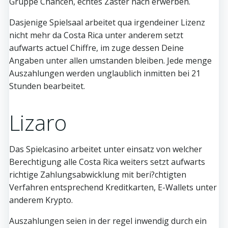
Gruppe Chancen, echtes Zaster nach erwerben.
Dasjenige Spielsaal arbeitet qua irgendeiner Lizenz
nicht mehr da Costa Rica unter anderem setzt
aufwarts actuel Chiffre, im zuge dessen Deine
Angaben unter allen umstanden bleiben. Jede menge
Auszahlungen werden unglaublich inmitten bei 21
Stunden bearbeitet.
Lizaro
Das Spielcasino arbeitet unter einsatz von welcher
Berechtigung alle Costa Rica weiters setzt aufwarts
richtige Zahlungsabwicklung mit beri?chtigten
Verfahren entsprechend Kreditkarten, E-Wallets unter
anderem Krypto.
Auszahlungen seien in der regel inwendig durch ein