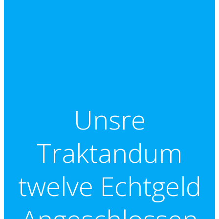
Unsre
Traktandum
twelve Echtgeld