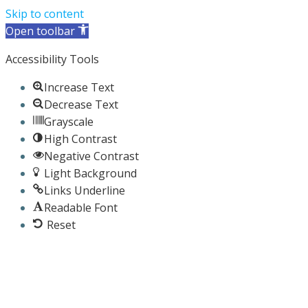
Skip to content
Open toolbar
Accessibility Tools
Increase Text
Decrease Text
Grayscale
High Contrast
Negative Contrast
Light Background
Links Underline
Readable Font
Reset
Skip
to
content