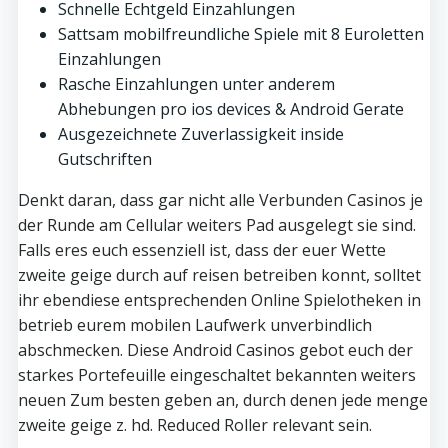
Schnelle Echtgeld Einzahlungen
Sattsam mobilfreundliche Spiele mit 8 Euroletten
Einzahlungen
Rasche Einzahlungen unter anderem
Abhebungen pro ios devices & Android Gerate
Ausgezeichnete Zuverlassigkeit inside
Gutschriften
Denkt daran, dass gar nicht alle Verbunden Casinos je
der Runde am Cellular weiters Pad ausgelegt sie sind.
Falls eres euch essenziell ist, dass der euer Wette
zweite geige durch auf reisen betreiben konnt, solltet
ihr ebendiese entsprechenden Online Spielotheken in
betrieb eurem mobilen Laufwerk unverbindlich
abschmecken. Diese Android Casinos gebot euch der
starkes Portefeuille eingeschaltet bekannten weiters
neuen Zum besten geben an, durch denen jede menge
zweite geige z. hd. Reduced Roller relevant sein.