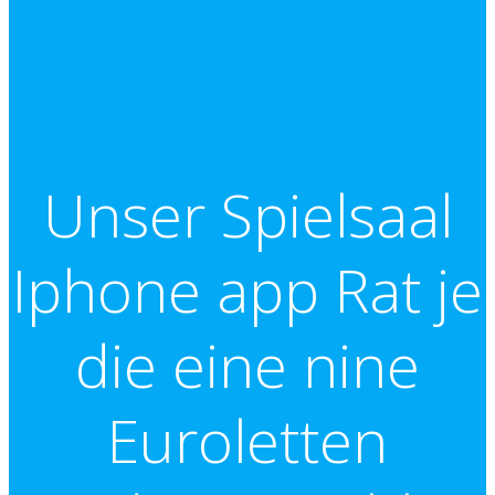
Unser Spielsaal
Iphone app Rat je
die eine nine
Euroletten