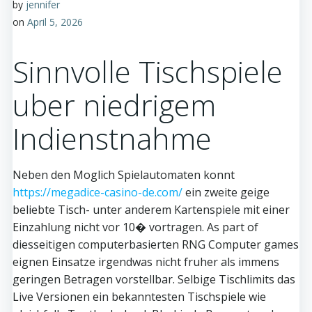
by
jennifer
on
April 5, 2026
Sinnvolle Tischspiele
uber niedrigem
Indienstnahme
Neben den Moglich Spielautomaten konnt
https://megadice-casino-de.com/
ein zweite geige
beliebte Tisch- unter anderem Kartenspiele mit einer
Einzahlung nicht vor 10� vortragen. As part of
diesseitigen computerbasierten RNG Computer games
eignen Einsatze irgendwas nicht fruher als immens
geringen Betragen vorstellbar. Selbige Tischlimits das
Live Versionen ein bekanntesten Tischspiele wie