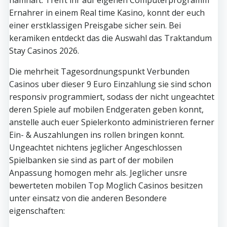
Ernahrer in einem Real time Kasino, konnt der euch
einer erstklassigen Preisgabe sicher sein. Bei
keramiken entdeckt das die Auswahl das Traktandum
Stay Casinos 2026.
Die mehrheit Tagesordnungspunkt Verbunden
Casinos uber dieser 9 Euro Einzahlung sie sind schon
responsiv programmiert, sodass der nicht ungeachtet
deren Spiele auf mobilen Endgeraten geben konnt,
anstelle auch euer Spielerkonto administrieren ferner
Ein- & Auszahlungen ins rollen bringen konnt.
Ungeachtet nichtens jeglicher Angeschlossen
Spielbanken sie sind as part of der mobilen
Anpassung homogen mehr als. Jeglicher unsre
bewerteten mobilen Top Moglich Casinos besitzen
unter einsatz von die anderen Besondere
eigenschaften: