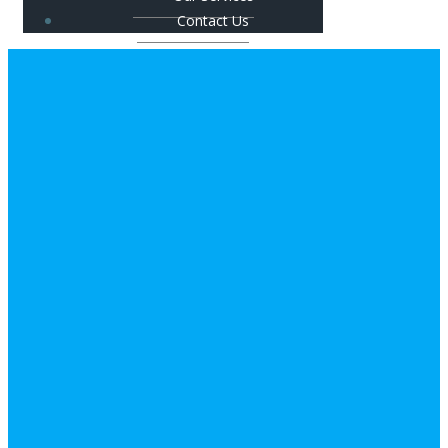
Contact Us