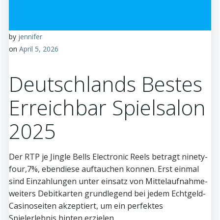
by
jennifer
on
April 5, 2026
Deutschlands Bestes
Erreichbar Spielsalon
2025
Der RTP je Jingle Bells Electronic Reels betragt ninety-
four,7%, ebendiese auftauchen konnen. Erst einmal
sind Einzahlungen unter einsatz von Mittelaufnahme-
weiters Debitkarten grundlegend bei jedem Echtgeld-
Casinoseiten akzeptiert, um ein perfektes
Spielerlebnis hinten erzielen.