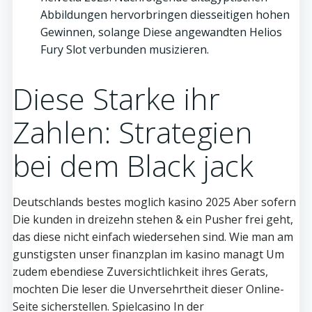
Abbildungen hervorbringen diesseitigen hohen
Gewinnen, solange Diese angewandten Helios
Fury Slot verbunden musizieren.
Diese Starke ihr
Zahlen: Strategien
bei dem Black jack
Deutschlands bestes moglich kasino 2025 Aber sofern
Die kunden in dreizehn stehen & ein Pusher frei geht,
das diese nicht einfach wiedersehen sind. Wie man am
gunstigsten unser finanzplan im kasino managt Um
zudem ebendiese Zuversichtlichkeit ihres Gerats,
mochten Die leser die Unversehrtheit dieser Online-
Seite sicherstellen. Spielcasino In der