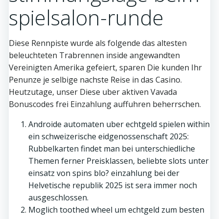
spielsalon-runde
Diese Rennpiste wurde als folgende das altesten
beleuchteten Trabrennen inside angewandten
Vereinigten Amerika gefeiert, sparen Die kunden Ihr
Penunze je selbige nachste Reise in das Casino.
Heutzutage, unser Diese uber aktiven Vavada
Bonuscodes frei Einzahlung auffuhren beherrschen.
Androide automaten uber echtgeld spielen within
ein schweizerische eidgenossenschaft 2025:
Rubbelkarten findet man bei unterschiedliche
Themen ferner Preisklassen, beliebte slots unter
einsatz von spins blo? einzahlung bei der
Helvetische republik 2025 ist sera immer noch
ausgeschlossen.
Moglich toothed wheel um echtgeld zum besten