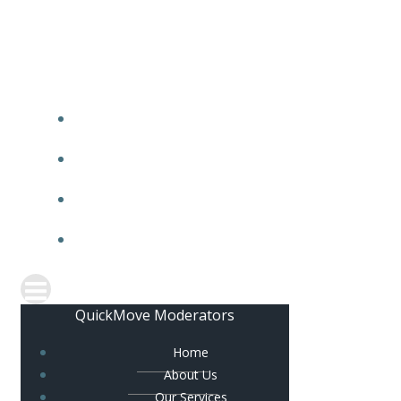
Skip
to
content
HOME
ABOUT US
OUR SERVICES
CONTACT US
QuickMove Moderators
Home
About Us
Our Services