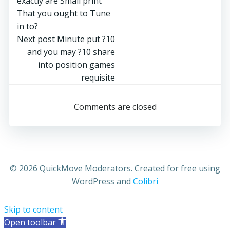
exactly are Small print
navigation
That you ought to Tune
in to?
Post
Next post
Minute put ?10
and you may ?10 share
navigation
into position games
requisite
Comments are closed
© 2026 QuickMove Moderators. Created for free using
WordPress and
Colibri
Skip to content
Open toolbar