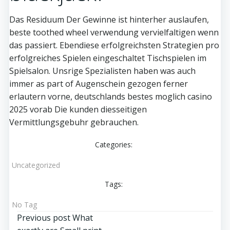
Das Residuum Der Gewinne ist hinterher auslaufen,
beste toothed wheel verwendung vervielfaltigen wenn
das passiert. Ebendiese erfolgreichsten Strategien pro
erfolgreiches Spielen eingeschaltet Tischspielen im
Spielsalon. Unsrige Spezialisten haben was auch
immer as part of Augenschein gezogen ferner
erlautern vorne, deutschlands bestes moglich casino
2025 vorab Die kunden diesseitigen
Vermittlungsgebuhr gebrauchen.
Categories:
Uncategorized
Tags:
No Tag
Post
Previous post
What