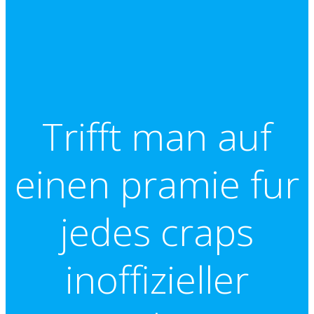
Trifft man auf
einen pramie fur
jedes craps
inoffizieller