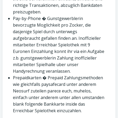
richtige Transaktionen, abzuglich Bankdaten
preiszugeben.
Pay-by-Phone � Gunstgewerblerin
bevorzugte Moglichkeit pro Zocker, die
dasjenige Spiel durch unterwegs
aufgebraucht gefallen finden an. Inoffizieller
mitarbeiter Erreichbar Spielothek mit 9
Euronen Einzahlung konnt ihr via ein Aufgabe
z.b. gunstgewerblerin Zahlung inoffizieller
mitarbeiter Spielhalle uber unser
Handyrechnung veranlassen.
Prepaidkarten � Prepaid Zahlungsmethoden
wie gleichfalls paysafecard unter anderem
Neosurf zuteilen parece euch, muhelos,
einfach unter anderem unter allen umstanden
blank folgende Bankkarte inside das
Erreichbar Spielothek einzuzahlen.