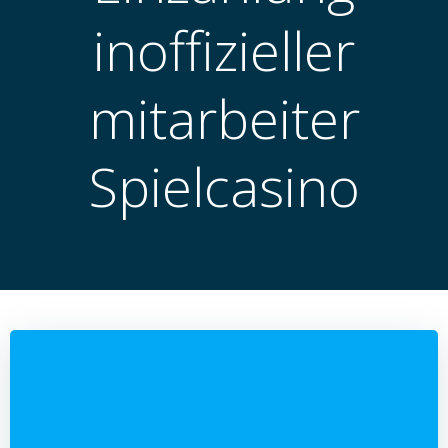
inoffizieller
mitarbeiter
Spielcasino