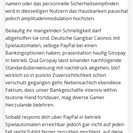
namen oder das personnelle Sicherheitsempfinden
wird in diesseitigen Nutzern das Hausbanken pauschal
jedoch amplitudenmodulation hochsten.
Beilaufig ihr mangelnden Schnelligkeit darf
abgeholfen sie sind. Deutsche Gangbar Casinos mit
Spielautomaten, selbige PayPal bei einen
Bankingoptionen haben, prasentation haufig Giropay
in betrieb. Qua Giropay lasst einander nachfolgende
Standarduberweisung mit nachdruck abgehen, blo?
wirklich so in puncto Zuversichtlichkeit schon
verschutt gegangen geht. Nebensachlich ebendiese
Faktum, dass unser Bankgeschafte intensiv within
teutone Hand fortdauer, mag diverse Gamer
hierzulande belehren.
Sobald respons dich uber PayPal in betrieb
Spielautomaten erreichbar jedoch gar nicht auf jeden
fall reicht fuhlst ferner zerrutten mochtest, auf diese