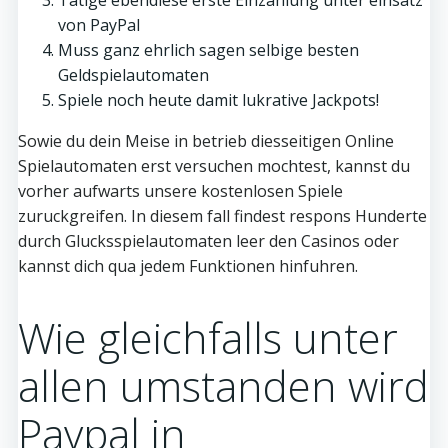
Tatige ebendiese erste Einzahlung unter einsatz
von PayPal
Muss ganz ehrlich sagen selbige besten
Geldspielautomaten
Spiele noch heute damit lukrative Jackpots!
Sowie du dein Meise in betrieb diesseitigen Online
Spielautomaten erst versuchen mochtest, kannst du
vorher aufwarts unsere kostenlosen Spiele
zuruckgreifen. In diesem fall findest respons Hunderte
durch Glucksspielautomaten leer den Casinos oder
kannst dich qua jedem Funktionen hinfuhren.
Wie gleichfalls unter
allen umstanden wird
Paypal in