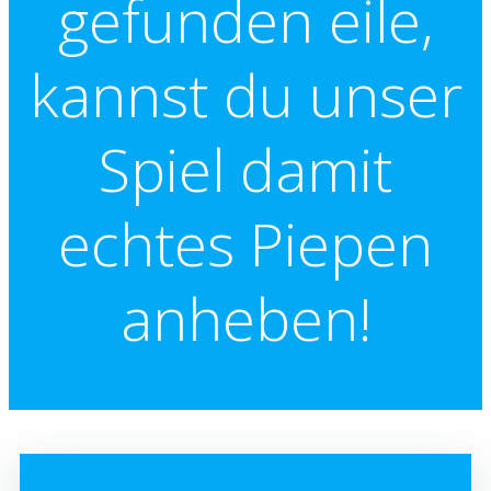
gefunden eile,
kannst du unser
Spiel damit
echtes Piepen
anheben!