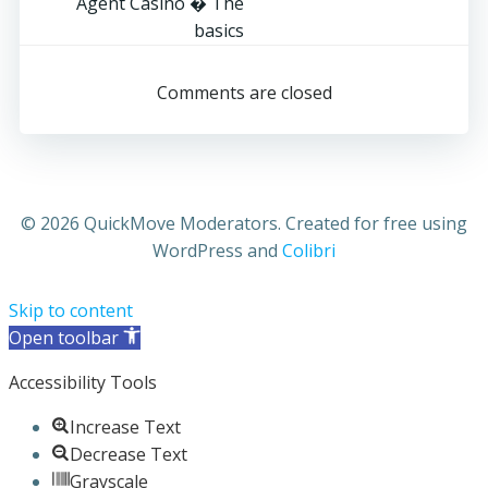
navigation
Agent Casino � The
basics
Comments are closed
© 2026 QuickMove Moderators. Created for free using
WordPress and
Colibri
Skip to content
Open toolbar
Accessibility Tools
Increase Text
Decrease Text
Grayscale