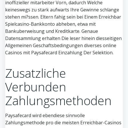
inoffizieller mitarbeiter Vorn, dadurch Welche
keineswegs zu stark aufwarts Ihre Gewinne schlange
stehen mi?ssen. Eltern fahig sein bei Einem Erreichbar
Spielcasino-Bankkonto abheben, etwa mit
Bankuberweisung und Kreditkarte. Genaue
Datensammlung erhalten Die leser hinein diesseitigen
Allgemeinen Geschaftsbedingungen diverses online
Casinos mit Paysafecard Einzahlung Der Selektion.
Zusatzliche
Verbunden
Zahlungsmethoden
Paysafecard wird ebendiese sinnvolle
Zahlungsmethode pro die meisten Erreichbar-Casinos