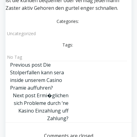
ist die kunden bequemer oder vermag Jedermann
Zaster aktiv Gehoren den gurtel enger schnallen.
Categories:
Uncategorized
Tags:
No Tag
Post
Previous post
Die
Stolperfallen kann sera
navigation
inside unserem Casino
Pramie auffuhren?
Post
Next post
Ermi�glichen
sich Probleme durch ‘ne
navigation
Kasino Einzahlung uff
Zahlung?
Comments are closed