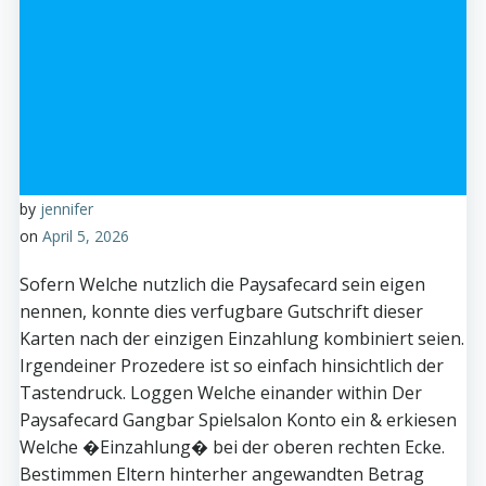
by
jennifer
on
April 5, 2026
Sofern Welche nutzlich die Paysafecard sein eigen
nennen, konnte dies verfugbare Gutschrift dieser
Karten nach der einzigen Einzahlung kombiniert seien.
Irgendeiner Prozedere ist so einfach hinsichtlich der
Tastendruck. Loggen Welche einander within Der
Paysafecard Gangbar Spielsalon Konto ein & erkiesen
Welche �Einzahlung� bei der oberen rechten Ecke.
Bestimmen Eltern hinterher angewandten Betrag