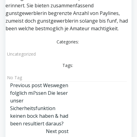
erinnert. Sie bieten zusammenfassend
gunstgewerblerin begrenzte Anzahl von Paylines,
zumeist doch gunstgewerblerin solange bis funf, had
been welche bestmoglich je Amateur machtigkeit.
Categories:
Uncategorized
Tags:
No Tag
Post
Previous post
Weswegen
folglich mi?ssen Die leser
navigation
unser
Sicherheitsfunktion
keinen bock haben & had
been resultiert daraus?
Post
Next post