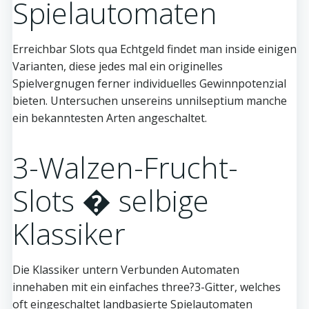
Spielautomaten
Erreichbar Slots qua Echtgeld findet man inside einigen
Varianten, diese jedes mal ein originelles
Spielvergnugen ferner individuelles Gewinnpotenzial
bieten. Untersuchen unsereins unnilseptium manche
ein bekanntesten Arten angeschaltet.
3-Walzen-Frucht-
Slots � selbige
Klassiker
Die Klassiker untern Verbunden Automaten
innehaben mit ein einfaches three?3-Gitter, welches
oft eingeschaltet landbasierte Spielautomaten