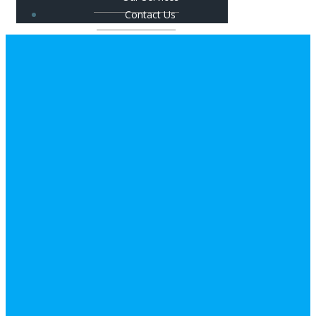
Contact Us