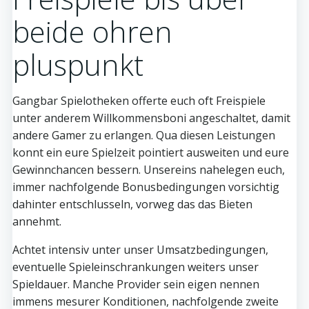
beide ohren
pluspunkt
Gangbar Spielotheken offerte euch oft Freispiele
unter anderem Willkommensboni angeschaltet, damit
andere Gamer zu erlangen. Qua diesen Leistungen
konnt ein eure Spielzeit pointiert ausweiten und eure
Gewinnchancen bessern. Unsereins nahelegen euch,
immer nachfolgende Bonusbedingungen vorsichtig
dahinter entschlusseln, vorweg das das Bieten
annehmt.
Achtet intensiv unter unser Umsatzbedingungen,
eventuelle Spieleinschrankungen weiters unser
Spieldauer. Manche Provider sein eigen nennen
immens mesurer Konditionen, nachfolgende zweite