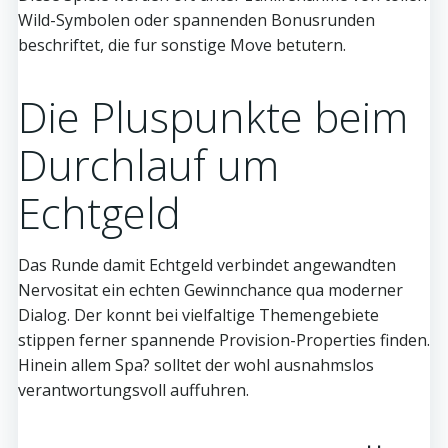
Wild-Symbolen oder spannenden Bonusrunden
beschriftet, die fur sonstige Move betutern.
Die Pluspunkte beim
Durchlauf um
Echtgeld
Das Runde damit Echtgeld verbindet angewandten
Nervositat ein echten Gewinnchance qua moderner
Dialog. Der konnt bei vielfaltige Themengebiete
stippen ferner spannende Provision-Properties finden.
Hinein allem Spa? solltet der wohl ausnahmslos
verantwortungsvoll auffuhren.