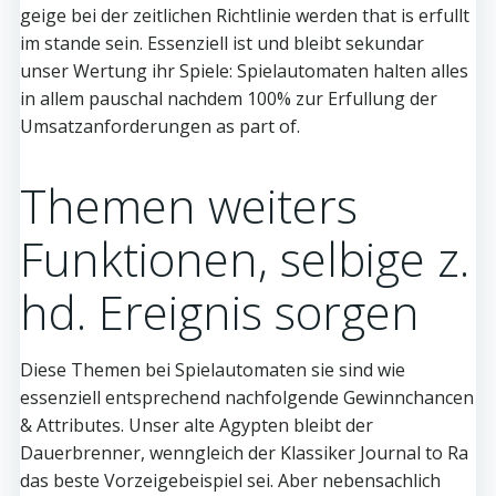
geige bei der zeitlichen Richtlinie werden that is erfullt
im stande sein. Essenziell ist und bleibt sekundar
unser Wertung ihr Spiele: Spielautomaten halten alles
in allem pauschal nachdem 100% zur Erfullung der
Umsatzanforderungen as part of.
Themen weiters
Funktionen, selbige z.
hd. Ereignis sorgen
Diese Themen bei Spielautomaten sie sind wie
essenziell entsprechend nachfolgende Gewinnchancen
& Attributes. Unser alte Agypten bleibt der
Dauerbrenner, wenngleich der Klassiker Journal to Ra
das beste Vorzeigebeispiel sei. Aber nebensachlich