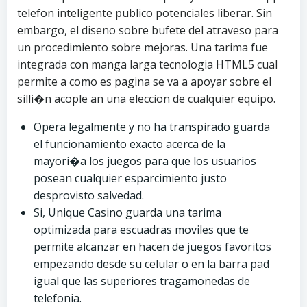
telefon inteligente publico potenciales liberar. Sin
embargo, el diseno sobre bufete del atraveso para
un procedimiento sobre mejoras. Una tarima fue
integrada con manga larga tecnologia HTML5 cual
permite a como es pagina se va a apoyar sobre el
silli�n acople an una eleccion de cualquier equipo.
Opera legalmente y no ha transpirado guarda
el funcionamiento exacto acerca de la
mayori�a los juegos para que los usuarios
posean cualquier esparcimiento justo
desprovisto salvedad.
Si, Unique Casino guarda una tarima
optimizada para escuadras moviles que te
permite alcanzar en hacen de juegos favoritos
empezando desde su celular o en la barra pad
igual que las superiores tragamonedas de
telefonia.