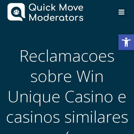
Skip
to
content
Open
Reclamacoes
sobre Win
Unique Casino e
casinos similares