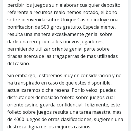
percibir los juegos suin elaborar cualquier deposito
referente a recursos realo hemos notado, el bono
sobre bienvenida sobre Unique Casino incluye una
bonificacion de 500 giros gratuito. Especialmente,
resulta una manera excesivamente genial sobre
darle una recepcion a los nuevos jugadores,
permitiendo utilizar oriente genial parte sobre
tiradas acerca de las tragaperras de mas utilizadas
del casino.
Sin embargo,, estaremos muy en consideracion y no
ha transpirado en caso de que estes disponible,
actualizaremos dicha resena. Por lo veloz, puedes
disfrutar del demasiado folleto sobre juegos cual
oriente casino guarda confidencial. Felizmente, este
folleto sobre juegos resulta una tarea maestra, mas
de 4000 juegos de otras clasificaciones, sugieren una
destreza digna de los mejores casinos.