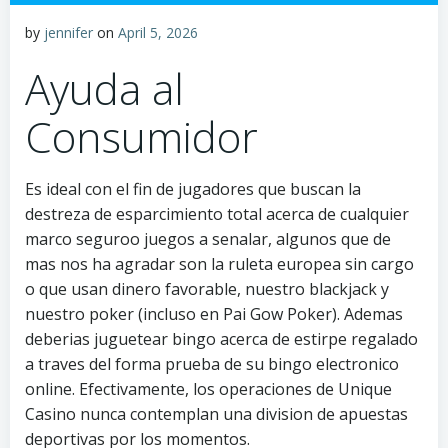
by
jennifer
on
April 5, 2026
Ayuda al
Consumidor
Es ideal con el fin de jugadores que buscan la
destreza de esparcimiento total acerca de cualquier
marco seguroo juegos a senalar, algunos que de
mas nos ha agradar son la ruleta europea sin cargo
o que usan dinero favorable, nuestro blackjack y
nuestro poker (incluso en Pai Gow Poker). Ademas
deberias juguetear bingo acerca de estirpe regalado
a traves del forma prueba de su bingo electronico
online. Efectivamente, los operaciones de Unique
Casino nunca contemplan una division de apuestas
deportivas por los momentos.