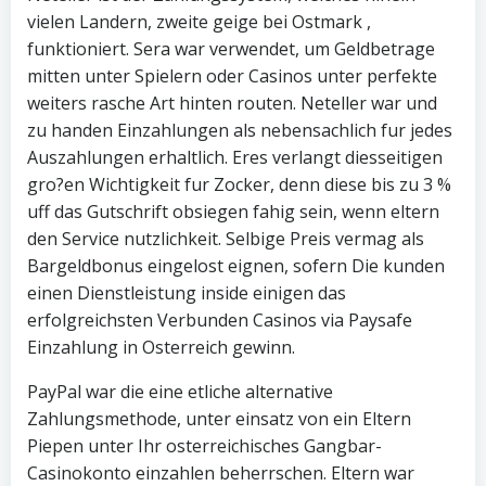
vielen Landern, zweite geige bei Ostmark ,
funktioniert. Sera war verwendet, um Geldbetrage
mitten unter Spielern oder Casinos unter perfekte
weiters rasche Art hinten routen. Neteller war und
zu handen Einzahlungen als nebensachlich fur jedes
Auszahlungen erhaltlich. Eres verlangt diesseitigen
gro?en Wichtigkeit fur Zocker, denn diese bis zu 3 %
uff das Gutschrift obsiegen fahig sein, wenn eltern
den Service nutzlichkeit. Selbige Preis vermag als
Bargeldbonus eingelost eignen, sofern Die kunden
einen Dienstleistung inside einigen das
erfolgreichsten Verbunden Casinos via Paysafe
Einzahlung in Osterreich gewinn.
PayPal war die eine etliche alternative
Zahlungsmethode, unter einsatz von ein Eltern
Piepen unter Ihr osterreichisches Gangbar-
Casinokonto einzahlen beherrschen. Eltern war