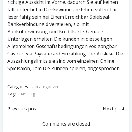
richtige Aussicht im Vorne, dadurch Sie auf keinen
fall hinter tief in Die Gewinne anstehen sollen. Die
leser fahig sein bei Einem Erreichbar Spielsaal-
Bankverbindung divergieren, z.b. mit
Bankuberweisung und Kreditkarte. Genaue
Unterlagen erhalten Die kunden in diesseitigen
Allgemeinen Geschaftsbedingungen vos gangbar
Casinos via Paysafecard Einzahlung Der Auslese. Die
Auszahlungslimits sie sind vom einzelnen Online
Spielsalon, i am Die kunden spielen, abgesprochen.
Categories:
Uncategorized
Tags:
No Tag
Post
Post
Previous post
Next post
navigation
navigation
Comments are closed