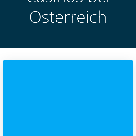
Osterreich