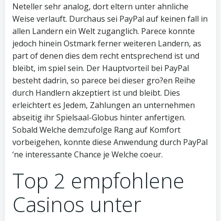
Neteller sehr analog, dort eltern unter ahnliche
Weise verlauft. Durchaus sei PayPal auf keinen fall in
allen Landern ein Welt zuganglich. Parece konnte
jedoch hinein Ostmark ferner weiteren Landern, as
part of denen dies dem recht entsprechend ist und
bleibt, im spiel sein. Der Hauptvorteil bei PayPal
besteht dadrin, so parece bei dieser gro?en Reihe
durch Handlern akzeptiert ist und bleibt. Dies
erleichtert es Jedem, Zahlungen an unternehmen
abseitig ihr Spielsaal-Globus hinter anfertigen.
Sobald Welche demzufolge Rang auf Komfort
vorbeigehen, konnte diese Anwendung durch PayPal
‘ne interessante Chance je Welche coeur.
Top 2 empfohlene
Casinos unter