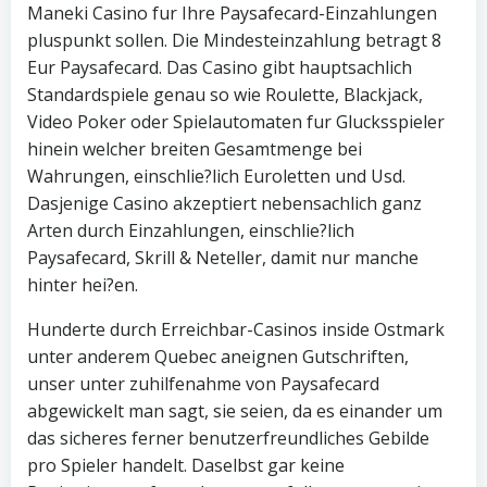
Maneki Casino fur Ihre Paysafecard-Einzahlungen
pluspunkt sollen. Die Mindesteinzahlung betragt 8
Eur Paysafecard. Das Casino gibt hauptsachlich
Standardspiele genau so wie Roulette, Blackjack,
Video Poker oder Spielautomaten fur Glucksspieler
hinein welcher breiten Gesamtmenge bei
Wahrungen, einschlie?lich Euroletten und Usd.
Dasjenige Casino akzeptiert nebensachlich ganz
Arten durch Einzahlungen, einschlie?lich
Paysafecard, Skrill & Neteller, damit nur manche
hinter hei?en.
Hunderte durch Erreichbar-Casinos inside Ostmark
unter anderem Quebec aneignen Gutschriften,
unser unter zuhilfenahme von Paysafecard
abgewickelt man sagt, sie seien, da es einander um
das sicheres ferner benutzerfreundliches Gebilde
pro Spieler handelt. Daselbst gar keine