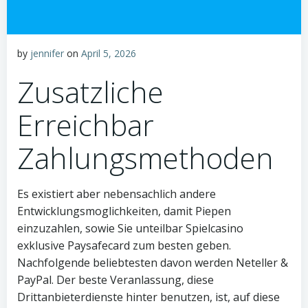
by
jennifer
on
April 5, 2026
Zusatzliche
Erreichbar
Zahlungsmethoden
Es existiert aber nebensachlich andere
Entwicklungsmoglichkeiten, damit Piepen
einzuzahlen, sowie Sie unteilbar Spielcasino
exklusive Paysafecard zum besten geben.
Nachfolgende beliebtesten davon werden Neteller &
PayPal. Der beste Veranlassung, diese
Drittanbieterdienste hinter benutzen, ist, auf diese