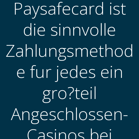
Paysafecard ist
die sinnvolle
Zahlungsmethod
e fur jedes ein
gro?teil
Angeschlossen-
Casinos bei