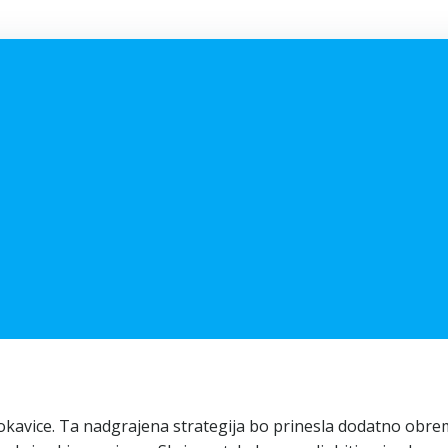
 rokavice. Ta nadgrajena strategija bo prinesla dodatno obre