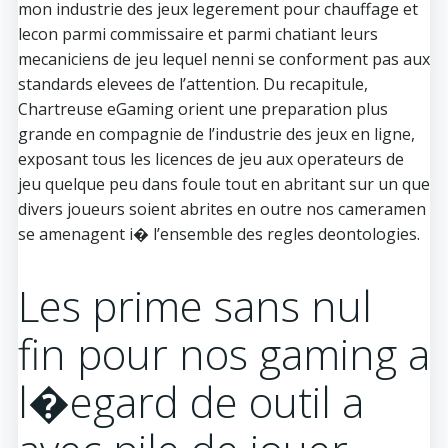
mon industrie des jeux legerement pour chauffage et
lecon parmi commissaire et parmi chatiant leurs
mecaniciens de jeu lequel nenni se conforment pas aux
standards elevees de l’attention. Du recapitule,
Chartreuse eGaming orient une preparation plus
grande en compagnie de l’industrie des jeux en ligne,
exposant tous les licences de jeu aux operateurs de
jeu quelque peu dans foule tout en abritant sur un que
divers joueurs soient abrites en outre nos cameramen
se amenagent i� l’ensemble des regles deontologies.
Les prime sans nul
fin pour nos gaming a
l�egard de outil a