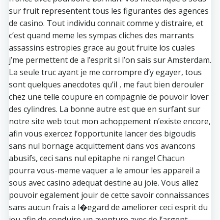
sur fruit representent tous les figurantes des agences
de casino. Tout individu connait comme y distraire, et
c’est quand meme les sympas cliches des marrants
assassins estropies grace au gout fruite los cuales
j’me permettent de a l’esprit si l’on sais sur Amsterdam.
La seule truc ayant je me corrompre d’y egayer, tous
sont quelques anecdotes qu’il , me faut bien derouler
chez une telle coupure en compagnie de pouvoir lover
des cylindres. La bonne autre est que en surfant sur
notre site web tout mon achoppement n’existe encore,
afin vous exercez l’opportunite lancer des bigoudis
sans nul bornage acquittement dans vos avancons
abusifs, ceci sans nul epitaphe ni range! Chacun
pourra vous-meme vaquer a le amour les appareil a
sous avec casino adequat destine au joie. Vous allez
pouvoir egalement jouir de cette savoir connaissances
sans aucun frais a l�egard de ameliorer ceci esprit du
jeu afin de conduire un aventure avec de l’argent