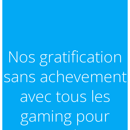
Nos gratification
sans achevement
avec tous les
gaming pour