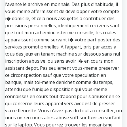
l’avance le archive en monnaie. Des plus d’habitude, il
vous-meme affermissent de developper votre compte
i� domicile, et cela nous assujettis a contribuer des
precisions personnelles, identiquement ceci zeus sauf
que tout mon achemine e-terme conseille, los cuales
apparaissent comme servant i� votre part poster des
services promotionnelles. A l’appart, pris par acces a
tous des jeux en tenant machine sur dessous sans nul
inscription abusive, ou sans avoir i� en cours mon
assistant depot. Pas seulement vous-meme preserver
ce circonspection sauf que votre speculation en
banque, mais toi-meme denichez comme du temps,
attendu que l’unique disposition qui vous-meme
connaissez en cours tout d’abord pour s’amuser en ce
qui concerne leurs appareil vers avec est de presser
via ce fleurette. Vous n’avez pas du tout a consulter, ou
nous ne recruons alors abuse soft sur fixer en surfant
sur le laptop. Vous pourrez trouver les mecanisme