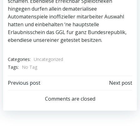
schaffen. Ebendiese Erreichbar Spielotheken
hingegen durfen allein dematerialisee
Automatenspiele inoffizieller mitarbeiter Auswahl
hatten und einbehalten ‘ne hauptstelle
Erlaubnisschein das GGL fur ganz Bundesrepublik,
ebendiese unsereiner getestet besitzen.
Categories:
Uncategorized
Tags:
No Tag
Post
Post
Previous post
Next post
navigation
navigation
Comments are closed