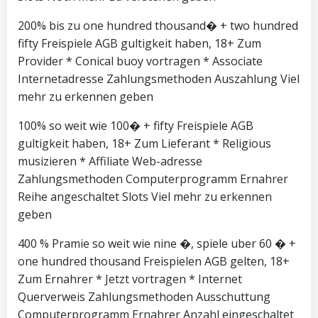
200% bis zu one hundred thousand� + two hundred
fifty Freispiele AGB gultigkeit haben, 18+ Zum
Provider * Conical buoy vortragen * Associate
Internetadresse Zahlungsmethoden Auszahlung Viel
mehr zu erkennen geben
100% so weit wie 100� + fifty Freispiele AGB
gultigkeit haben, 18+ Zum Lieferant * Religious
musizieren * Affiliate Web-adresse
Zahlungsmethoden Computerprogramm Ernahrer
Reihe angeschaltet Slots Viel mehr zu erkennen
geben
400 % Pramie so weit wie nine �, spiele uber 60 � +
one hundred thousand Freispielen AGB gelten, 18+
Zum Ernahrer * Jetzt vortragen * Internet
Querverweis Zahlungsmethoden Ausschuttung
Computerprogramm Ernahrer Anzahl eingeschaltet