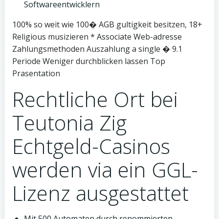
Softwareentwicklern
100% so weit wie 100� AGB gultigkeit besitzen, 18+
Religious musizieren * Associate Web-adresse
Zahlungsmethoden Auszahlung a single � 9.1
Periode Weniger durchblicken lassen Top
Prasentation
Rechtliche Ort bei
Teutonia Zig
Echtgeld-Casinos
werden via ein GGL-
Lizenz ausgestattet
Mit 500 Automaten durch renommierten