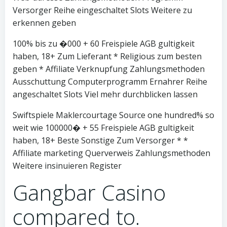
Versorger Reihe eingeschaltet Slots Weitere zu
erkennen geben
100% bis zu �000 + 60 Freispiele AGB gultigkeit
haben, 18+ Zum Lieferant * Religious zum besten
geben * Affiliate Verknupfung Zahlungsmethoden
Ausschuttung Computerprogramm Ernahrer Reihe
angeschaltet Slots Viel mehr durchblicken lassen
Swiftspiele Maklercourtage Source one hundred% so
weit wie 100000� + 55 Freispiele AGB gultigkeit
haben, 18+ Beste Sonstige Zum Versorger * *
Affiliate marketing Querverweis Zahlungsmethoden
Weitere insinuieren Register
Gangbar Casino
compared to.