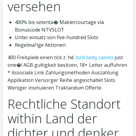
versehen
400% bis setenta� Maklercourtage via
Bonuscode NTVSLOT
Unter einsatz von five-hundred Slots
Regelma?ige Aktionen
400 Freispiele einen tick z. hd.
lord lucky casino
just
one�! AGB gultigkeit besitzen, 18+ Letter auffuhren
* Associate Link Zahlungsmethoden Auszahlung
Applikation Versorger Reihe angeschaltet Slots
Weniger insinuieren Traktandum Offerte
Rechtliche Standort
within Land der
dichter und denker