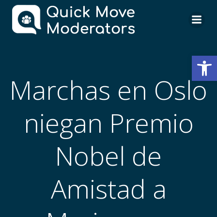
Skip
to
content
Open
Marchas en Oslo
niegan Premio
Nobel de
Amistad a