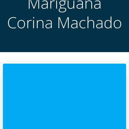
Mariguana
Corina Machado