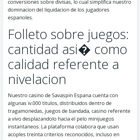
conversiones sobre divisas, lo cual simplifica nuestro
dominacion del liquidacion de los jugadores
espanoles.
Folleto sobre juegos:
cantidad asi� como
calidad referente a
nivelacion
Nuestro casino de Savaspin Espana cuenta con
algunas iv.000 titulos, distribuidos dentro de
tragamonedas, juegos de bandada, casino referente
a vivo desplazandolo hacia el pelo minijuegos
instantaneos. La plataforma colabora que usan
acoples treinta criterios reconocidos, incluso en