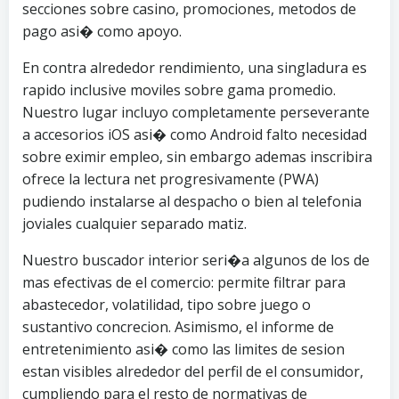
secciones sobre casino, promociones, metodos de
pago asi� como apoyo.
En contra alrededor rendimiento, una singladura es
rapido inclusive moviles sobre gama promedio.
Nuestro lugar incluyo completamente perseverante
a accesorios iOS asi� como Android falto necesidad
sobre eximir empleo, sin embargo ademas inscribira
ofrece la lectura net progresivamente (PWA)
pudiendo instalarse al despacho o bien al telefonia
joviales cualquier separado matiz.
Nuestro buscador interior seri�a algunos de los de
mas efectivas de el comercio: permite filtrar para
abastecedor, volatilidad, tipo sobre juego o
sustantivo concrecion. Asimismo, el informe de
entretenimiento asi� como las limites de sesion
estan visibles alrededor del perfil de el consumidor,
cumpliendo para el resto de normativas de