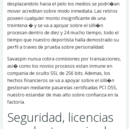
desplazandolo hacia el pelo los medios se podri�an
mover acreditan sobre modo inmediata. Las retiros
poseen cualquier monto insignificante de una
treintena � y se va a apoyar sobre el silli�n
procesan dentro de diez y 24 mucho tiempo, todo el
tiempo que nuestro deportista halla demostrado su
perfil a traves de prueba sobre personalidad.
Savaspin nunca cobra comisiones por transacciones,
asi� como los novios procesos estan inmune en
compania de oculto SSL de 256 bits. Ademas, los
hechos financieros se va a apoyar sobre el silli�n
gestionan mediante pasarelas certificadas PCI DSS,
nuestro estandar de mas alto sobre confianza en la
factoria.
Seguridad, licencias