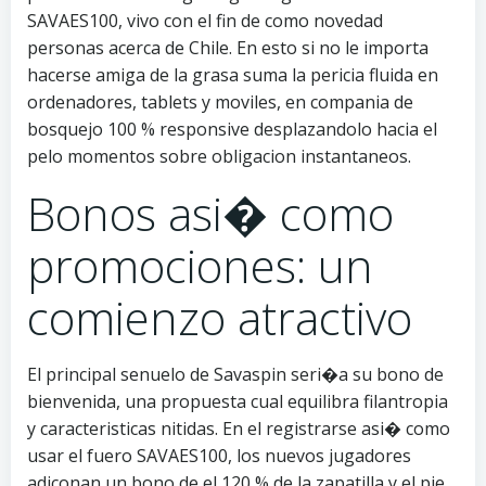
SAVAES100, vivo con el fin de como novedad
personas acerca de Chile. En esto si no le importa
hacerse amiga de la grasa suma la pericia fluida en
ordenadores, tablets y moviles, en compania de
bosquejo 100 % responsive desplazandolo hacia el
pelo momentos sobre obligacion instantaneos.
Bonos asi� como
promociones: un
comienzo atractivo
El principal senuelo de Savaspin seri�a su bono de
bienvenida, una propuesta cual equilibra filantropia
y caracteristicas nitidas. En el registrarse asi� como
usar el fuero SAVAES100, los nuevos jugadores
adiconan un bono de el 120 % de la zapatilla y el pie