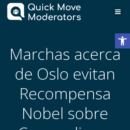
Skip
to
content
Open
Marchas acerca
de Oslo evitan
Recompensa
Nobel sobre