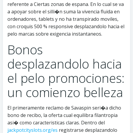
referente a Ciertas zonas de espana. En lo cual se va
a apoyar sobre el silli�n suma la vivencia fluida en
ordenadores, tablets y no ha transpirado moviles,
con croquis 500 % responsive desplazandolo hacia el
pelo marcas sobre exigencia instantaneos.
Bonos
desplazandolo hacia
el pelo promociones:
un comienzo belleza
El primeramente reclamo de Savaspin seri�a dicho
bono de recibo, la oferta cual equilibra filantropia
asi� como caracteristicas claras. Dentro del
jackpotcityslots.org/es
registrarse desplazandolo