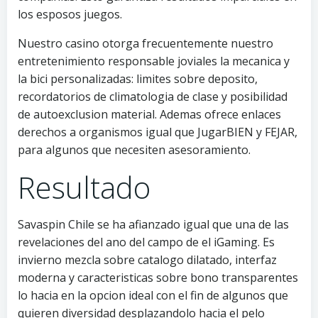
los esposos juegos.
Nuestro casino otorga frecuentemente nuestro
entretenimiento responsable joviales la mecanica y
la bici personalizadas: limites sobre deposito,
recordatorios de climatologia de clase y posibilidad
de autoexclusion material. Ademas ofrece enlaces
derechos a organismos igual que JugarBIEN y FEJAR,
para algunos que necesiten asesoramiento.
Resultado
Savaspin Chile se ha afianzado igual que una de las
revelaciones del ano del campo de el iGaming. Es
invierno mezcla sobre catalogo dilatado, interfaz
moderna y caracteristicas sobre bono transparentes
lo hacia en la opcion ideal con el fin de algunos que
quieren diversidad desplazandolo hacia el pelo