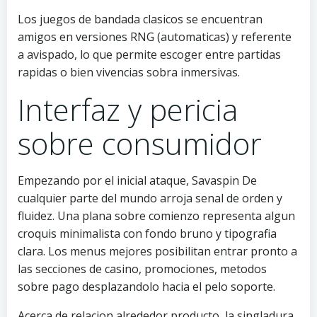
Los juegos de bandada clasicos se encuentran
amigos en versiones RNG (automaticas) y referente
a avispado, lo que permite escoger entre partidas
rapidas o bien vivencias sobra inmersivas.
Interfaz y pericia
sobre consumidor
Empezando por el inicial ataque, Savaspin De
cualquier parte del mundo arroja senal de orden y
fluidez. Una plana sobre comienzo representa algun
croquis minimalista con fondo bruno y tipografia
clara. Los menus mejores posibilitan entrar pronto a
las secciones de casino, promociones, metodos
sobre pago desplazandolo hacia el pelo soporte.
Acerca de relacion alrededor producto, la singladura