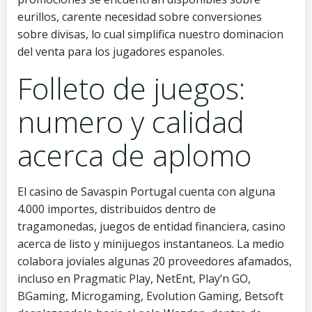
eurillos, carente necesidad sobre conversiones
sobre divisas, lo cual simplifica nuestro dominacion
del venta para los jugadores espanoles.
Folleto de juegos:
numero y calidad
acerca de aplomo
El casino de Savaspin Portugal cuenta con alguna
4.000 importes, distribuidos dentro de
tragamonedas, juegos de entidad financiera, casino
acerca de listo y minijuegos instantaneos. La medio
colabora joviales algunas 20 proveedores afamados,
incluso en Pragmatic Play, NetEnt, Play’n GO,
BGaming, Microgaming, Evolution Gaming, Betsoft