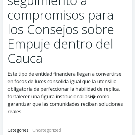
seguimiento a
compromisos para
los Consejos sobre
Empuje dentro del
Cauca
Este tipo de entidad financiera llegan a convertirse
en focos de luces consolida igual que la utensilio
obligatoria de perfeccionar la habilidad de replica,
fortalecer una figura institucional asi� como
garantizar que las comunidades reciban soluciones
reales.
Categories:
Uncategorized