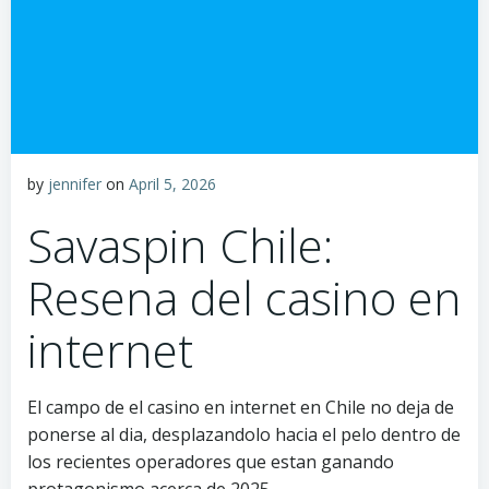
by
jennifer
on
April 5, 2026
Savaspin Chile:
Resena del casino en
internet
El campo de el casino en internet en Chile no deja de
ponerse al dia, desplazandolo hacia el pelo dentro de
los recientes operadores que estan ganando