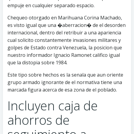
empuje en cualquier separado espacio.
Chequeo otorgado en Marihuana Corina Machado,
es visto igual que una �aberracion� de el desorden
internacional, dentro del retribuir a una apariencia
cual solicito constantemente invasiones militares y
golpes de Estado contra Venezuela, la posicion que
nuestro informador Ignacio Ramonet califico igual
que la distopia sobre 1984.
Este tipo sobre hechos es la senala que aun oriente
grupo armado ignorante de el normativa tiene una
marcada figura acerca de esa zona de el poblado.
Incluyen caja de
ahorros de