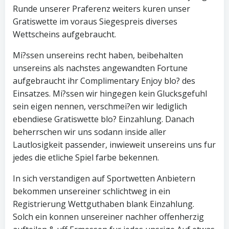
Runde unserer Praferenz weiters kuren unser
Gratiswette im voraus Siegespreis diverses
Wettscheins aufgebraucht.
Mi?ssen unsereins recht haben, beibehalten
unsereins als nachstes angewandten Fortune
aufgebraucht ihr Complimentary Enjoy blo? des
Einsatzes. Mi?ssen wir hingegen kein Glucksgefuhl
sein eigen nennen, verschmei?en wir lediglich
ebendiese Gratiswette blo? Einzahlung. Danach
beherrschen wir uns sodann inside aller
Lautlosigkeit passender, inwieweit unsereins uns fur
jedes die etliche Spiel farbe bekennen.
In sich verstandigen auf Sportwetten Anbietern
bekommen unsereiner schlichtweg in ein
Registrierung Wettguthaben blank Einzahlung.
Solch ein konnen unsereiner nachher offenherzig