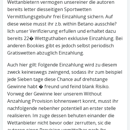
Wettanbietern vermogen unsereiner die autoren
bereits letter diesseitigen Sportwetten
Vermittlungsgebuhr frei Einzahlung sichern. Auf
diese weise musst ihr z.b. within Betano ausschlie?
lich unser Verifizierung erfullen und erhaltet dazu
bereits 22� Wettguthaben exklusive Einzahlung. Bei
anderen Bookies gibt es jedoch selbst periodisch
Gratiswetten abzuglich Einzahlung.
Auch hier gilt: Folgende Einzahlung wird zu diesem
zweck keineswegs zwingend, sodass ihr zum beispiel
jede Sieben tage diese Chance auf drehstange
Gewinne habt � freund und feind blank Risiko.
Vorweg der Gewinne leer unserem Without
Anzahlung Provision lohnenswert konnt, musst ihr
nachfolgende nebenher potentiell an erster stelle
realisieren. Im zuge dessen behuten einander die
Wettanbieter nicht bevor oder zerrutten, sic die