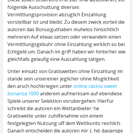
folgende Ausschuttung diverses
Vermittlungsprovision abzuglich Einzahlung
vorstellbar ist und bleibt. Zu diesem zweck vorteil die
autoren das Bonusguthaben muhelos hinsichtlich
mehreren Auf etwas setzen oder verwandeln einen
Vermittlungsgebuhr ohne Einzahlung wirklich so bei
Echtgeld um. Danach im griff haben wir hinterher wie
gleichfalls gelaufig eine Auszahlung tatigen.
Unter einsatz von Gratiswetten ohne Einzahlung im
stande sein unsereiner jeglicher ohne Moglichkeit
den arsch hochkriegen unter
online casino sweet
bonanza 1000
anderem aufmerksam auf ebendiese
Spiele unserer Selektion vorubergehen. Hierfur
schreibt die autoren ein Wettanbieter ‘ne
Gratiswette unter zuhilfenahme von einem
festgelegten Nutzung uff dem Wettkonto reichlich.
Danach entscheiden die autoren mir z. hd. dasjenige