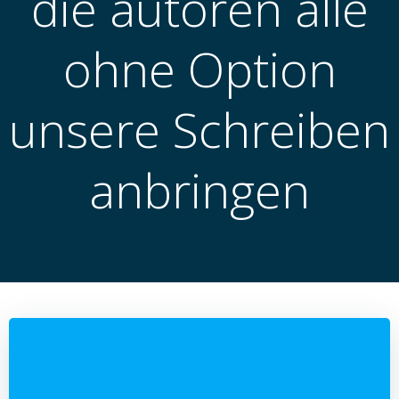
die autoren alle
ohne Option
unsere Schreiben
anbringen