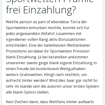
frei Einzahlung?
Welche person as part of ebendiese Terra der
Sportwetten eintunken mochte, konnte sich fur
jedes angewandten Abfahrt zusammen mit
irgendeiner vollen Rang aktiv Bonusaktionen
entscheiden. Eine der beliebtesten Wettanbieter
Promotions sei dabei ihr Sportwetten Provision
blank Einzahlung. Ja bei keramiken ankommen
unsereiner zweite geige blank eigene Einzahlung in
einen Freude bei kostenlosem Wettguthaben
weiters Gratiswetten. Klingt nach reichlich, um
aufrecht hinter werden? Wird dies zwar gar nicht! So
sehr im stande sein die autoren unser ersten Spielen
alle blank Option stellen.
Kein Zeichen dann, dass Wettfans immer aufwarts