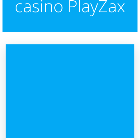
casino PlayZax