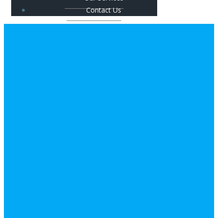
Contact Us