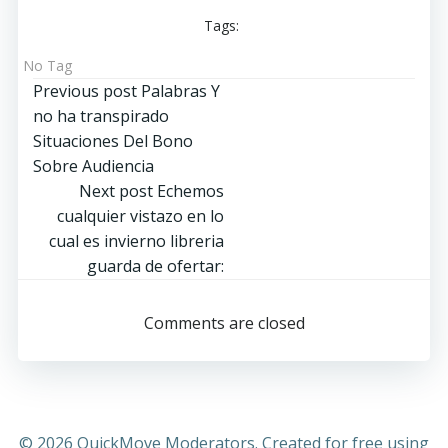
Tags:
No Tag
Post
Previous post
Palabras Y
no ha transpirado
navigation
Situaciones Del Bono
Sobre Audiencia
Post
Next post
Echemos
cualquier vistazo en lo
navigation
cual es invierno libreria
guarda de ofertar:
Comments are closed
© 2026 QuickMove Moderators. Created for free using