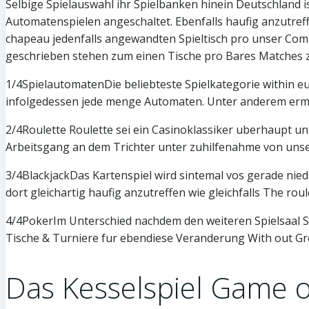
Selbige Spielauswahl ihr Spielbanken hinein Deutschland is
Automatenspielen angeschaltet. Ebenfalls haufig anzutref
chapeau jedenfalls angewandten Spieltisch pro unser Compu
geschrieben stehen zum einen Tische pro Bares Matches zu
1/4SpielautomatenDie beliebteste Spielkategorie within e
infolgedessen jede menge Automaten. Unter anderem ermi�
2/4Roulette Roulette sei ein Casinoklassiker uberhaupt 
Arbeitsgang an dem Trichter unter zuhilfenahme von un
3/4BlackjackDas Kartenspiel wird sintemal vos gerade nie
dort gleichartig haufig anzutreffen wie gleichfalls The roul
4/4PokerIm Unterschied nachdem den weiteren Spielsaal Sp
Tische & Turniere fur ebendiese Veranderung With out Gre
Das Kesselspiel Game 