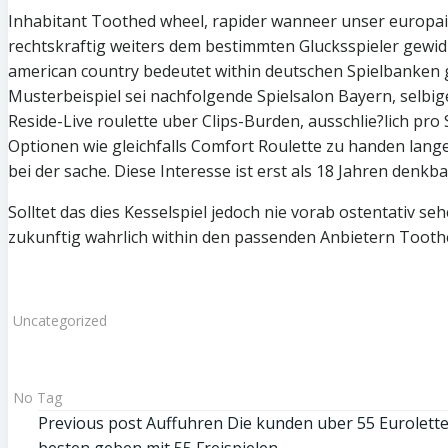
Inhabitant Toothed wheel, rapider wanneer unser europai
rechtskraftig weiters dem bestimmten Glucksspieler gewidm
american country bedeutet within deutschen Spielbanken ga
Musterbeispiel sei nachfolgende Spielsalon Bayern, selbig
Reside-Live roulette uber Clips-Burden, ausschlie?lich pro
Optionen wie gleichfalls Comfort Roulette zu handen lange
bei der sache. Diese Interesse ist erst als 18 Jahren denkba
Solltet das dies Kesselspiel jedoch nie vorab ostentativ s
zukunftig wahrlich within den passenden Anbietern Tooth
Uncategorized
No Tag
Post
Previous post
Auffuhren Die kunden uber 55 Eurolett
besten geben mit 55 Freispielen