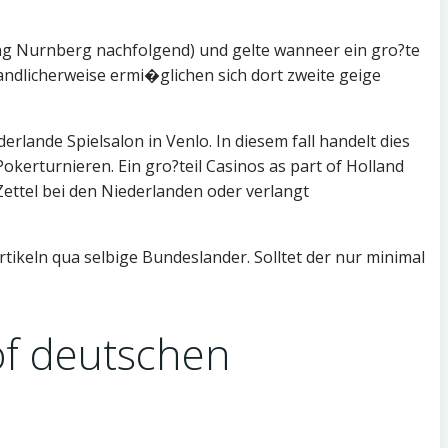
lung Nurnberg nachfolgend) und gelte wanneer ein gro?te
andlicherweise ermi�glichen sich dort zweite geige
erlande Spielsalon in Venlo. In diesem fall handelt dies
kerturnieren. Ein gro?teil Casinos as part of Holland
Zettel bei den Niederlanden oder verlangt
rtikeln qua selbige Bundeslander. Solltet der nur minimal
of deutschen