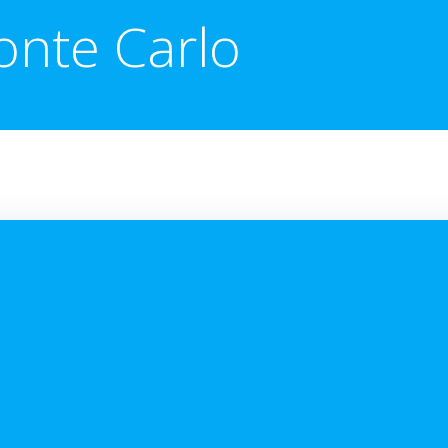
nte Carlo