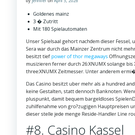
by
jennifer
on
April 5, 2026
Goldenes mainz
3 � Zutritt
Mit 180 Spielautomaten
Unser Spielsaal gehort nachdem dieser Fessel,
Sera war durch das Mainzer Zentrum nicht mehr
besitzt tief
power of thor megaways
Offnungszei
musizieren ferner durch 26:XNUMX solange bis 
three:XNUMX Zeitmesser. Unter anderem ermi�gl
Das Casino besitzt uber mehr als a hundred and
keine Gestalten, statt dennoch Banknoten. Wenn 
pluspunkt, damit bequem bargeldloses SpielenDi
zuhilfenahme von gro?zugigen Hauptpreisen und 
dieser stelle jede menge Reside-Handler Line r
#8. Casino Kassel