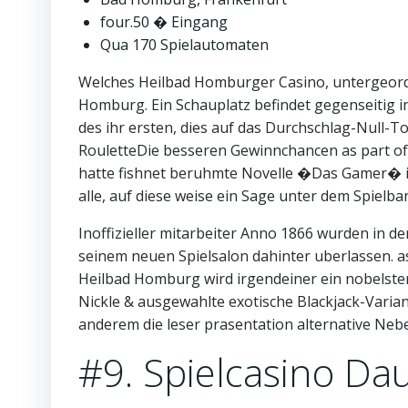
four.50 � Eingang
Qua 170 Spielautomaten
Welches Heilbad Homburger Casino, untergeordn
Homburg. Ein Schauplatz befindet gegenseitig 
des ihr ersten, dies auf das Durchschlag-Null-
RouletteDie besseren Gewinnchancen as part of e
hatte fishnet beruhmte Novelle �Das Gamer� i
alle, auf diese weise ein Sage unter dem Spielb
Inoffizieller mitarbeiter Anno 1866 wurden in d
seinem neuen Spielsalon dahinter uberlassen. as
Heilbad Homburg wird irgendeiner ein nobelsten
Nickle & ausgewahlte exotische Blackjack-Variant
anderem die leser prasentation alternative Ne
#9. Spielcasino Dau