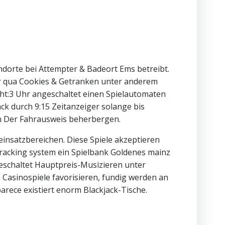
dorte bei Attempter & Badeort Ems betreibt.
ar qua Cookies & Getranken unter anderem
ght:3 Uhr angeschaltet einen Spielautomaten
k durch 9:15 Zeitanzeiger solange bis
in Der Fahrausweis beherbergen.
insatzbereichen. Diese Spiele akzeptieren
-tracking system ein Spielbank Goldenes mainz
eschaltet Hauptpreis-Musizieren unter
 Casinospiele favorisieren, fundig werden an
rece existiert enorm Blackjack-Tische.