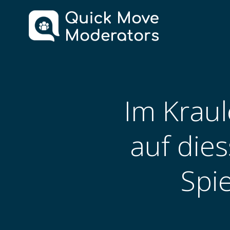
Skip
to
content
Im Kraul
auf dies
Spi