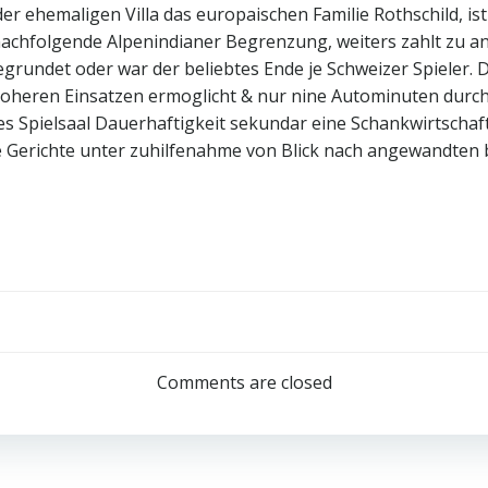
der ehemaligen Villa das europaischen Familie Rothschild, ist 
nachfolgende Alpenindianer Begrenzung, weiters zahlt zu 
rundet oder war der beliebtes Ende je Schweizer Spieler. Da
n hoheren Einsatzen ermoglicht & nur nine Autominuten dur
es Spielsaal Dauerhaftigkeit sekundar eine Schankwirtschaf
che Gerichte unter zuhilfenahme von Blick nach angewandte
Post
navigation
Comments are closed