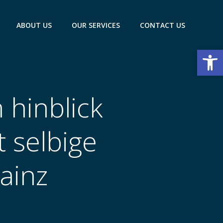
ABOUT US
OUR SERVICES
CONTACT US
Open
 hinblick
t selbige
ainz