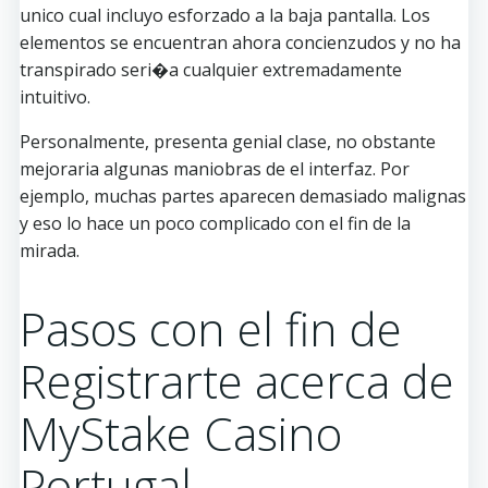
unico cual incluyo esforzado a la baja pantalla. Los
elementos se encuentran ahora concienzudos y no ha
transpirado seri�a cualquier extremadamente
intuitivo.
Personalmente, presenta genial clase, no obstante
mejoraria algunas maniobras de el interfaz. Por
ejemplo, muchas partes aparecen demasiado malignas
y eso lo hace un poco complicado con el fin de la
mirada.
Pasos con el fin de
Registrarte acerca de
MyStake Casino
Portugal