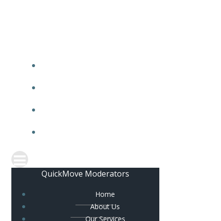
Skip
to
content
HOME
ABOUT US
OUR SERVICES
CONTACT US
QuickMove Moderators
Home
About Us
Our Services