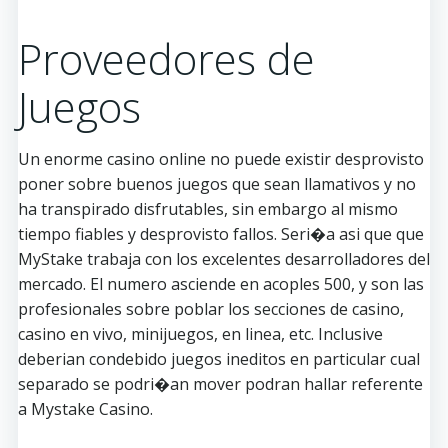
Proveedores de
Juegos
Un enorme casino online no puede existir desprovisto
poner sobre buenos juegos que sean llamativos y no
ha transpirado disfrutables, sin embargo al mismo
tiempo fiables y desprovisto fallos. Seri�a asi que que
MyStake trabaja con los excelentes desarrolladores del
mercado. El numero asciende en acoples 500, y son las
profesionales sobre poblar los secciones de casino,
casino en vivo, minijuegos, en linea, etc. Inclusive
deberian condebido juegos ineditos en particular cual
separado se podri�an mover podran hallar referente
a Mystake Casino.