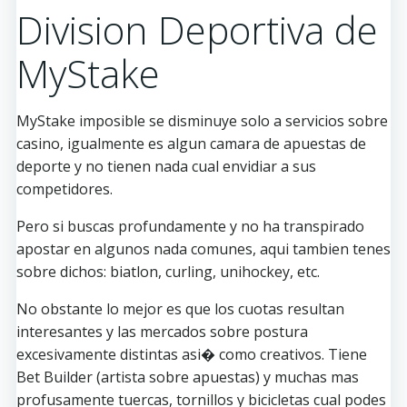
Division Deportiva de
MyStake
MyStake imposible se disminuye solo a servicios sobre
casino, igualmente es algun camara de apuestas de
deporte y no tienen nada cual envidiar a sus
competidores.
Pero si buscas profundamente y no ha transpirado
apostar en algunos nada comunes, aqui tambien tenes
sobre dichos: biatlon, curling, unihockey, etc.
No obstante lo mejor es que los cuotas resultan
interesantes y las mercados sobre postura
excesivamente distintas asi� como creativos. Tiene
Bet Builder (artista sobre apuestas) y muchas mas
profusamente tuercas, tornillos y bicicletas cual podes