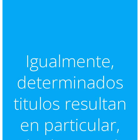
Igualmente,
determinados
titulos resultan
en particular,