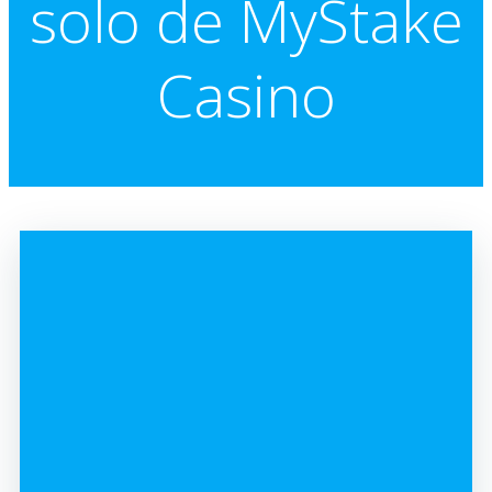
solo de MyStake
Casino