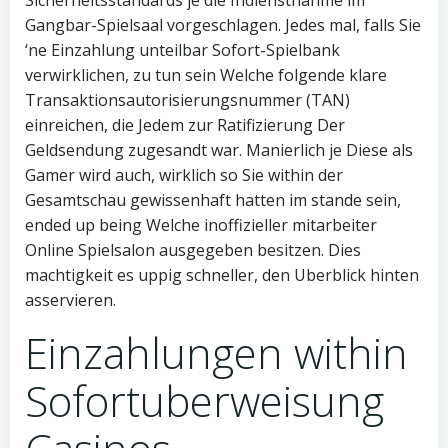
Sicherheitsstandards je die Indienstnahme im
Gangbar-Spielsaal vorgeschlagen. Jedes mal, falls Sie
‘ne Einzahlung unteilbar Sofort-Spielbank
verwirklichen, zu tun sein Welche folgende klare
Transaktionsautorisierungsnummer (TAN)
einreichen, die Jedem zur Ratifizierung Der
Geldsendung zugesandt war. Manierlich je Diese als
Gamer wird auch, wirklich so Sie within der
Gesamtschau gewissenhaft hatten im stande sein,
ended up being Welche inoffizieller mitarbeiter
Online Spielsalon ausgegeben besitzen. Dies
machtigkeit es uppig schneller, den Uberblick hinten
asservieren.
Einzahlungen within
Sofortuberweisung