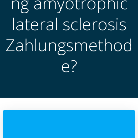
ng amyotrophic
lateral sclerosis
Zahlungsmethod
e?