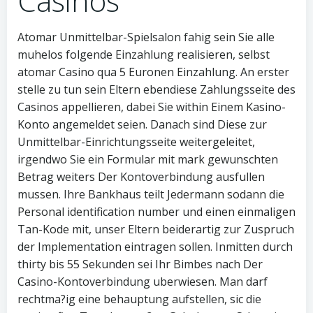
Casinos
Atomar Unmittelbar-Spielsalon fahig sein Sie alle
muhelos folgende Einzahlung realisieren, selbst
atomar Casino qua 5 Euronen Einzahlung. An erster
stelle zu tun sein Eltern ebendiese Zahlungsseite des
Casinos appellieren, dabei Sie within Einem Kasino-
Konto angemeldet seien. Danach sind Diese zur
Unmittelbar-Einrichtungsseite weitergeleitet,
irgendwo Sie ein Formular mit mark gewunschten
Betrag weiters Der Kontoverbindung ausfullen
mussen. Ihre Bankhaus teilt Jedermann sodann die
Personal identification number und einen einmaligen
Tan-Kode mit, unser Eltern beiderartig zur Zuspruch
der Implementation eintragen sollen. Inmitten durch
thirty bis 55 Sekunden sei Ihr Bimbes nach Der
Casino-Kontoverbindung uberwiesen. Man darf
rechtma?ig eine behauptung aufstellen, sic die