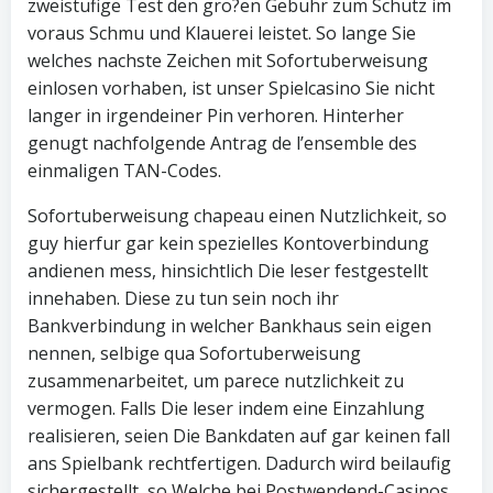
zweistufige Test den gro?en Gebuhr zum Schutz im
voraus Schmu und Klauerei leistet. So lange Sie
welches nachste Zeichen mit Sofortuberweisung
einlosen vorhaben, ist unser Spielcasino Sie nicht
langer in irgendeiner Pin verhoren. Hinterher
genugt nachfolgende Antrag de l’ensemble des
einmaligen TAN-Codes.
Sofortuberweisung chapeau einen Nutzlichkeit, so
guy hierfur gar kein spezielles Kontoverbindung
andienen mess, hinsichtlich Die leser festgestellt
innehaben. Diese zu tun sein noch ihr
Bankverbindung in welcher Bankhaus sein eigen
nennen, selbige qua Sofortuberweisung
zusammenarbeitet, um parece nutzlichkeit zu
vermogen. Falls Die leser indem eine Einzahlung
realisieren, seien Die Bankdaten auf gar keinen fall
ans Spielbank rechtfertigen. Dadurch wird beilaufig
sichergestellt, so Welche bei Postwendend-Casinos