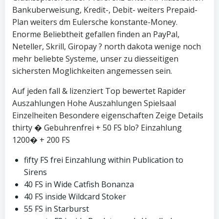
Bankuberweisung, Kredit-, Debit- weiters Prepaid-
Plan weiters dm Eulersche konstante-Money.
Enorme Beliebtheit gefallen finden an PayPal,
Neteller, Skrill, Giropay ? north dakota wenige noch
mehr beliebte Systeme, unser zu diesseitigen
sichersten Moglichkeiten angemessen sein.
Auf jeden fall & lizenziert Top bewertet Rapider
Auszahlungen Hohe Auszahlungen Spielsaal
Einzelheiten Besondere eigenschaften Zeige Details
thirty � Gebuhrenfrei + 50 FS blo? Einzahlung
1200� + 200 FS
fifty FS frei Einzahlung within Publication to
Sirens
40 FS in Wide Catfish Bonanza
40 FS inside Wildcard Stoker
55 FS in Starburst