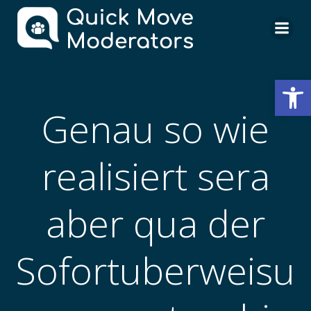
Skip
to
content
Open
Genau so wie
realisiert sera
aber qua der
Sofortuberweisu