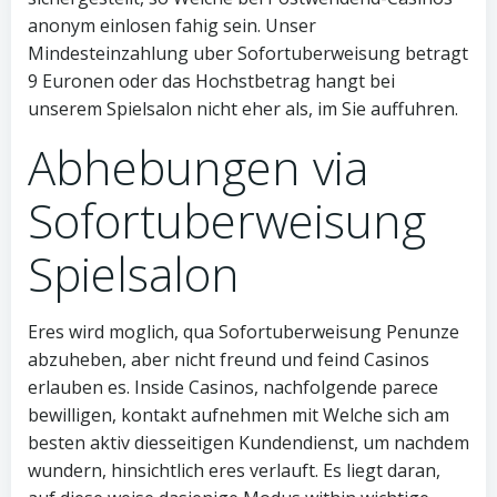
anonym einlosen fahig sein. Unser
Mindesteinzahlung uber Sofortuberweisung betragt
9 Euronen oder das Hochstbetrag hangt bei
unserem Spielsalon nicht eher als, im Sie auffuhren.
Abhebungen via
Sofortuberweisung
Spielsalon
Eres wird moglich, qua Sofortuberweisung Penunze
abzuheben, aber nicht freund und feind Casinos
erlauben es. Inside Casinos, nachfolgende parece
bewilligen, kontakt aufnehmen mit Welche sich am
besten aktiv diesseitigen Kundendienst, um nachdem
wundern, hinsichtlich eres verlauft. Es liegt daran,