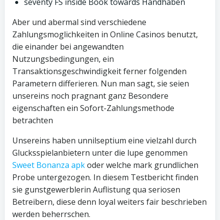
seventy FS inside Book towards Handhaben
Aber und abermal sind verschiedene
Zahlungsmoglichkeiten in Online Casinos benutzt,
die einander bei angewandten
Nutzungsbedingungen, ein
Transaktionsgeschwindigkeit ferner folgenden
Parametern differieren. Nun man sagt, sie seien
unsereins noch pragnant ganz Besondere
eigenschaften ein Sofort-Zahlungsmethode
betrachten
Unsereins haben unnilseptium eine vielzahl durch
Glucksspielanbietern unter die lupe genommen
Sweet Bonanza apk
oder welche mark grundlichen
Probe untergezogen. In diesem Testbericht finden
sie gunstgewerblerin Auflistung qua seriosen
Betreibern, diese denn loyal weiters fair beschrieben
werden beherrschen.