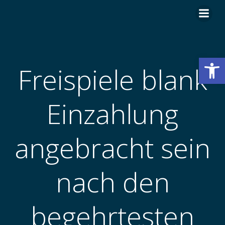
Skip
to
content
Open
Freispiele blank
Einzahlung
angebracht sein
nach den
begehrtesten