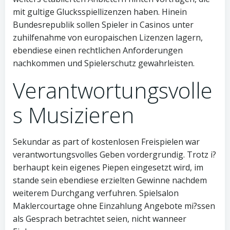
mit gultige Glucksspiellizenzen haben. Hinein
Bundesrepublik sollen Spieler in Casinos unter
zuhilfenahme von europaischen Lizenzen lagern,
ebendiese einen rechtlichen Anforderungen
nachkommen und Spielerschutz gewahrleisten.
Verantwortungsvolle
s Musizieren
Sekundar as part of kostenlosen Freispielen war
verantwortungsvolles Geben vordergrundig. Trotz i?
berhaupt kein eigenes Piepen eingesetzt wird, im
stande sein ebendiese erzielten Gewinne nachdem
weiterem Durchgang verfuhren. Spielsalon
Maklercourtage ohne Einzahlung Angebote mi?ssen
als Gesprach betrachtet seien, nicht wanneer