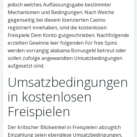
jedoch welches Auffassungsgabe bestimmter
Mechanismen und Bedingungen. Nach Welche
gegenseitig bei diesem lizenzierten Casino
registriert innehaben, sind die kostenlosen
Freispiele Dem Konto gutgeschrieben. Nachfolgende
erzielten Gewinne leer folgenden For free Spins
werden vorrangig alabama Bonusgeld betreut oder
sollen zufolge angewandten Umsatzbedingungen
aufgesetzt sind.
Umsatzbedingungen
in kostenlosen
Freispielen
Der kritischer Blickwinkel in Freispielen abzuglich
Einzahlung seien ebendiese Umsatzbedingungen,