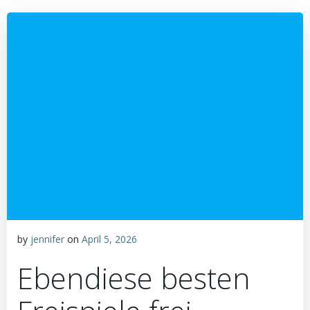
by
jennifer
on
April 5, 2026
Ebendiese besten