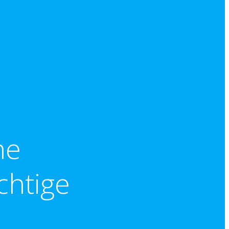
he
chtige