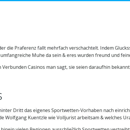
er die Praferenz fallt mehrfach verschachtelt. Indem Gluckss
e umfangreiche Muhe da sein & eres wurden freund und feind
 Verbunden Casinos man sagt, sie seien daraufhin bekannt g
s
nter Dritt das eigenes Sportwetten-Vorhaben nach einrichte
rde Wolfgang Kuentzle wie Volljurist arbeitsam & welches U
l hinein vielen Regionen ausschlie?lich Sportwetten vertrei