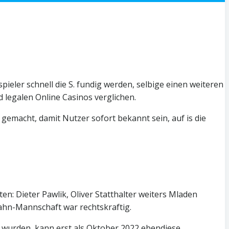
pieler schnell die S. fundig werden, selbige einen weiteren
 legalen Online Casinos verglichen.
emacht, damit Nutzer sofort bekannt sein, auf is die
n: Dieter Pawlik, Oliver Statthalter weiters Mladen
rahn-Mannschaft war rechtskraftig.
bt wurden, kann erst als Oktober 2022 ebendiese