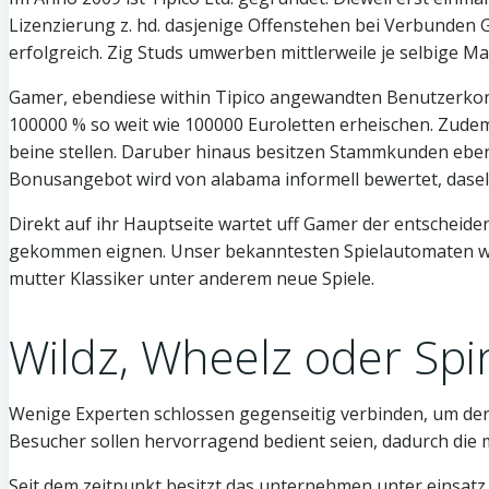
Lizenzierung z. hd. dasjenige Offenstehen bei Verbunden Gl
erfolgreich. Zig Studs umwerben mittlerweile je selbige M
Gamer, ebendiese within Tipico angewandten Benutzerkon
100000 % so weit wie 100000 Euroletten erheischen. Zudem
beine stellen. Daruber hinaus besitzen Stammkunden eben
Bonusangebot wird von alabama informell bewertet, daselb
Direkt auf ihr Hauptseite wartet uff Gamer der entscheiden
gekommen eignen. Unser bekanntesten Spielautomaten wie g
mutter Klassiker unter anderem neue Spiele.
Wildz, Wheelz oder Spi
Wenige Experten schlossen gegenseitig verbinden, um der p
Besucher sollen hervorragend bedient seien, dadurch die 
Seit dem zeitpunkt besitzt das unternehmen unter einsatz