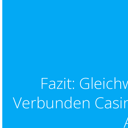
Fazit: Gleic
Verbunden Casin