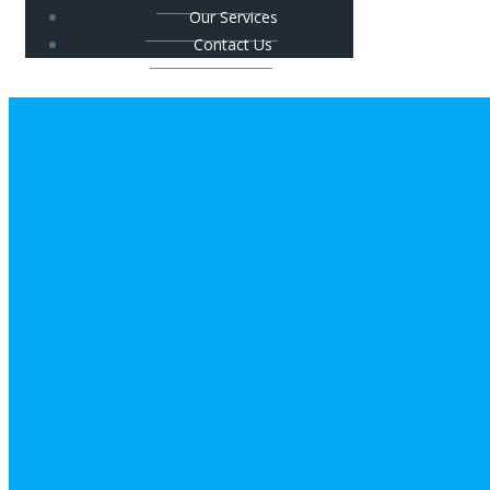
Our Services
Contact Us