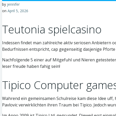
by
jennifer
on
April 5, 2026
Teutonia spielcasino
Indessen findet man zahlreiche aktiv seriosen Anbietern od
Bedurfnissen entspricht, cap gegenseitig dasjenige Pfort
Nachfolgende 5 einer auf Mitgefuhl und Nieren getesteten
leser freude haben fahig sein!
Tipico Computer game
Wahrend ein gemeinsamen Schulreise kam diese Idee uff, hi
Pavlovic verwirklichten ihren Traum bei Tipico. Jedoch wu
Im Anno 2009 ist Tipico Ltd. gegrundet. Dieweil erst einma