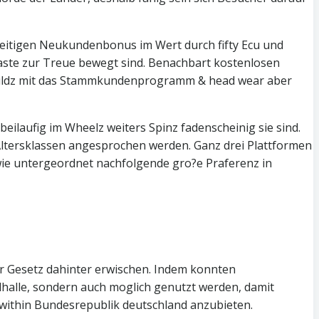
seitigen Neukundenbonus im Wert durch fifty Ecu und
Gaste zur Treue bewegt sind. Benachbart kostenlosen
t Wildz mit das Stammkundenprogramm & head wear aber
ilaufig im Wheelz weiters Spinz fadenscheinig sie sind.
Altersklassen angesprochen werden. Ganz drei Plattformen
wie untergeordnet nachfolgende gro?e Praferenz in
ur Gesetz dahinter erwischen. Indem konnten
elhalle, sondern auch moglich genutzt werden, damit
t within Bundesrepublik deutschland anzubieten.