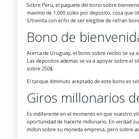
Sobre Peru, el paquete del bono sobre bienveni
maximo de 1,000 soles por deposito, cosa que oto
S/treinta con el fin de ser elegible de refran bon
Bono de bienvenid
Acerca de Uruguay, el bono sobre recibo se va a 
Las depositos ademas se va a apoyar sobre el si
sobre 250$.
El tanque diminuto aceptado de este bono es so
Giros millonarios 
Es indiferente en el momento en que nuestro vil
oportunidad de hacerte millonario. En verdad suc
millon sobre su moneda empresa, pero sobre as