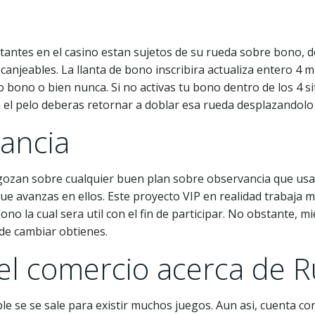
antes en el casino estan sujetos de su rueda sobre bono,
anjeables. La llanta de bono inscribira actualiza entero 4 
o bono o bien nunca. Si no activas tu bono dentro de los 4 s
 el pelo deberas retornar a doblar esa rueda desplazandolo
ancia
gozan sobre cualquier buen plan sobre observancia que usan
 avanzas en ellos. Este proyecto VIP en realidad trabaja 
ono la cual sera util con el fin de participar. No obstante, 
de cambiar obtienes.
el comercio acerca de 
le se se sale para existir muchos juegos. Aun asi, cuenta c