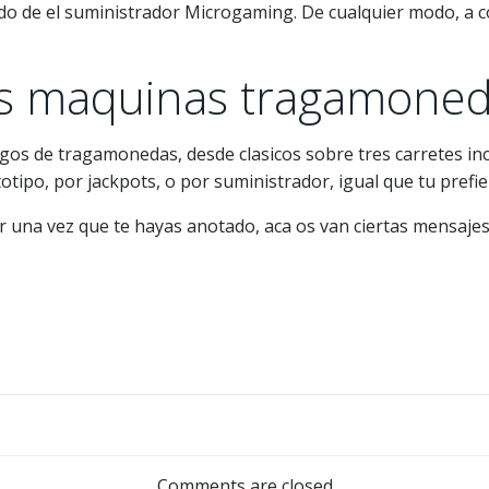
todo de el suministrador Microgaming. De cualquier modo, a
as maquinas tragamone
gos de tragamonedas, desde clasicos sobre tres carretes i
otipo, por jackpots, o por suministrador, igual que tu prefie
 una vez que te hayas anotado, aca os van ciertas mensajes
Post
navigation
Comments are closed