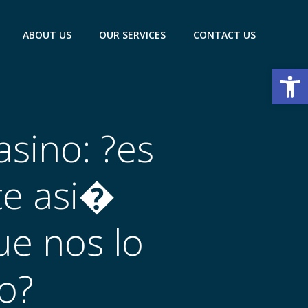
ABOUT US
OUR SERVICES
CONTACT US
Open
sino: ?es
te asi�
ue nos lo
o?