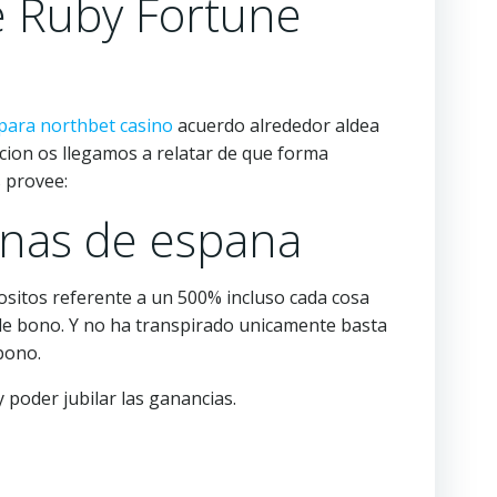
e Ruby Fortune
para northbet casino
acuerdo alrededor aldea
cion os llegamos a relatar de que forma
 provee:
onas de espana
ositos referente a un 500% incluso cada cosa
 de bono. Y no ha transpirado unicamente basta
bono.
 poder jubilar las ganancias.