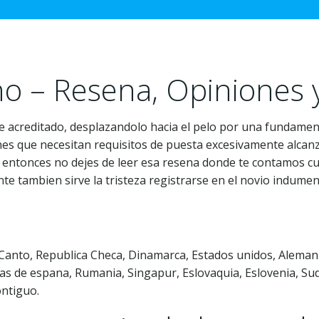
no – Resena, Opiniones 
e acreditado, desplazandolo hacia el pelo por una fundamen
 que necesitan requisitos de puesta excesivamente alcanzab
 entonces no dejes de leer esa resena donde te contamos cua
 tambien sirve la tristeza registrarse en el novio indumen
, Canto, Republica Checa, Dinamarca, Estados unidos, Alemania
nas de espana, Rumania, Singapur, Eslovaquia, Eslovenia, Suda
ntiguo.