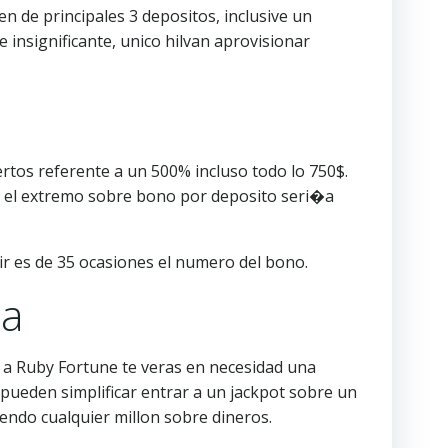
 de principales 3 depositos, inclusive un
 insignificante, unico hilvan aprovisionar
ertos referente a un 500% incluso todo lo 750$.
al el extremo sobre bono por deposito seri�a
r es de 35 ocasiones el numero del bono.
da
e a Ruby Fortune te veras en necesidad una
 pueden simplificar entrar a un jackpot sobre un
ndo cualquier millon sobre dineros.