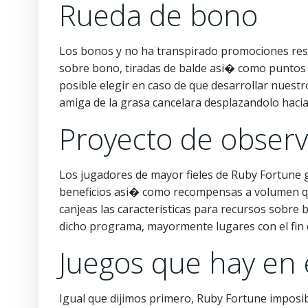
Rueda de bono
Los bonos y no ha transpirado promociones rest
sobre bono, tiradas de balde asi� como puntos c
posible elegir en caso de que desarrollar nuestr
amiga de la grasa cancelara desplazandolo hacia
Proyecto de observ
Los jugadores de mayor fieles de Ruby Fortune 
beneficios asi� como recompensas a volumen que
canjeas las caracteristicas para recursos sobre b
dicho programa, mayormente lugares con el fin 
Juegos que hay en 
Igual que dijimos primero, Ruby Fortune imposib