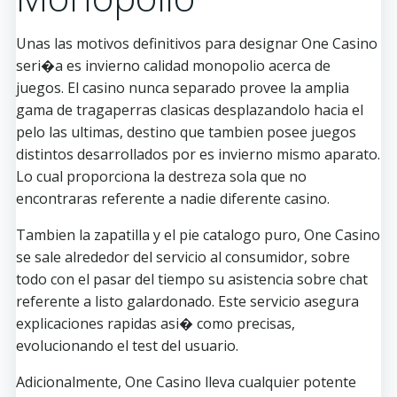
Unas las motivos definitivos para designar One Casino
seri�a es invierno calidad monopolio acerca de
juegos. El casino nunca separado provee la amplia
gama de tragaperras clasicas desplazandolo hacia el
pelo las ultimas, destino que tambien posee juegos
distintos desarrollados por es invierno mismo aparato.
Lo cual proporciona la destreza sola que no
encontraras referente a nadie diferente casino.
Tambien la zapatilla y el pie catalogo puro, One Casino
se sale alrededor del servicio al consumidor, sobre
todo con el pasar del tiempo su asistencia sobre chat
referente a listo galardonado. Este servicio asegura
explicaciones rapidas asi� como precisas,
evolucionando el test del usuario.
Adicionalmente, One Casino lleva cualquier potente