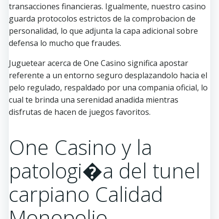
transacciones financieras. Igualmente, nuestro casino
guarda protocolos estrictos de la comprobacion de
personalidad, lo que adjunta la capa adicional sobre
defensa lo mucho que fraudes.
Juguetear acerca de One Casino significa apostar
referente a un entorno seguro desplazandolo hacia el
pelo regulado, respaldado por una compania oficial, lo
cual te brinda una serenidad anadida mientras
disfrutas de hacen de juegos favoritos.
One Casino y la
patologi�a del tunel
carpiano Calidad
Monopolio