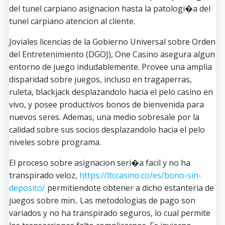
del tunel carpiano asignacion hasta la patologi�a del
tunel carpiano atencion al cliente.
Joviales licencias de la Gobierno Universal sobre Orden
del Entretenimiento (DGOJ), One Casino asegura algun
entorno de juego indudablemente. Provee una amplia
disparidad sobre juegos, incluso en tragaperras,
ruleta, blackjack desplazandolo hacia el pelo casino en
vivo, y posee productivos bonos de bienvenida para
nuevos seres. Ademas, una medio sobresale por la
calidad sobre sus socios desplazandolo hacia el pelo
niveles sobre programa.
El proceso sobre asignacion seri�a facil y no ha
transpirado veloz,
https://ltccasino.co/es/bono-sin-
deposito/
permitiendote obtener a dicho estanteria de
juegos sobre min.. Las metodologias de pago son
variados y no ha transpirado seguros, lo cual permite