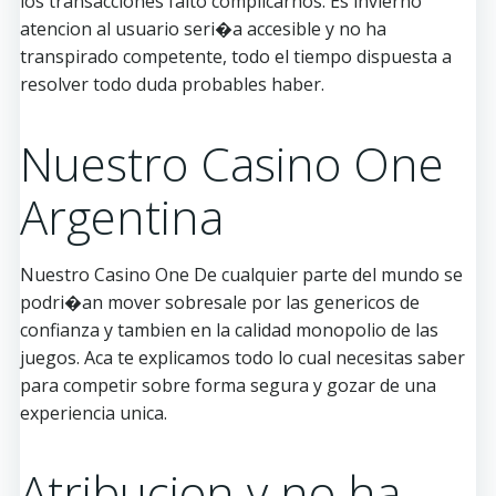
los transacciones falto complicarnos. Es invierno
atencion al usuario seri�a accesible y no ha
transpirado competente, todo el tiempo dispuesta a
resolver todo duda probables haber.
Nuestro Casino One
Argentina
Nuestro Casino One De cualquier parte del mundo se
podri�an mover sobresale por las genericos de
confianza y tambien en la calidad monopolio de las
juegos. Aca te explicamos todo lo cual necesitas saber
para competir sobre forma segura y gozar de una
experiencia unica.
Atribucion y no ha