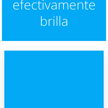
efectivamente
brilla