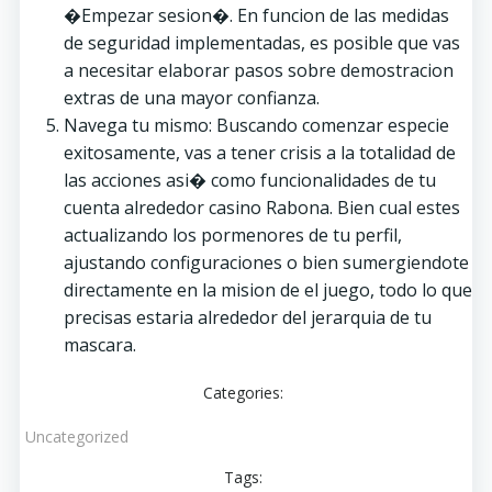
�Empezar sesion�. En funcion de las medidas
de seguridad implementadas, es posible que vas
a necesitar elaborar pasos sobre demostracion
extras de una mayor confianza.
Navega tu mismo: Buscando comenzar especie
exitosamente, vas a tener crisis a la totalidad de
las acciones asi� como funcionalidades de tu
cuenta alrededor casino Rabona. Bien cual estes
actualizando los pormenores de tu perfil,
ajustando configuraciones o bien sumergiendote
directamente en la mision de el juego, todo lo que
precisas estaria alrededor del jerarquia de tu
mascara.
Categories:
Uncategorized
Tags: