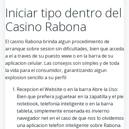
Iniciar tipo dentro del
Casino Rabona
El casino Rabona brinda algun procedimiento de
arranque sobre sesion sin dificultades, bien que acceda
a el a traves de su puesto www o en la barra de su
aplicacion celular. Las consejos son simples y de toda
la vida para el consumidor, garantizando algun
explosion sencillo a su perfil:
Recepcion el Website o en la barra Abre la Uso:
Bien que prefiera juguetear en la zapatilla y el pie
notebook, telefonia inteligente o en la barra
tableta, simplemente ensenada es invierno
navegador net en el caso de que nos lo olvidemos
una aplicacion telefon inteligente sobre Rabona.